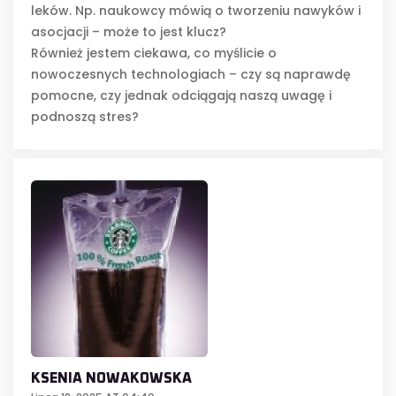
leków. Np. naukowcy mówią o tworzeniu nawyków i
asocjacji – może to jest klucz?
Również jestem ciekawa, co myślicie o
nowoczesnych technologiach – czy są naprawdę
pomocne, czy jednak odciągają naszą uwagę i
podnoszą stres?
KSENIA NOWAKOWSKA