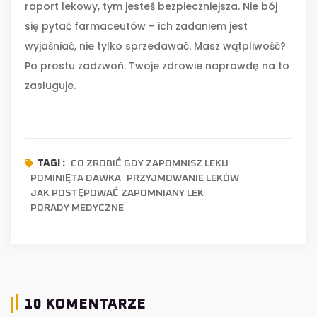
raport lekowy, tym jesteś bezpieczniejsza. Nie bój
się pytać farmaceutów – ich zadaniem jest
wyjaśniać, nie tylko sprzedawać. Masz wątpliwość?
Po prostu zadzwoń. Twoje zdrowie naprawdę na to
zasługuje.
CO ZROBIĆ GDY ZAPOMNISZ LEKU
TAGI :
POMINIĘTA DAWKA
PRZYJMOWANIE LEKÓW
JAK POSTĘPOWAĆ ZAPOMNIANY LEK
PORADY MEDYCZNE
10 KOMENTARZE