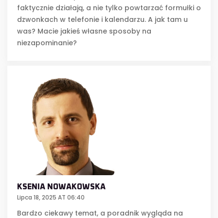
faktycznie działają, a nie tylko powtarzać formułki o
dzwonkach w telefonie i kalendarzu. A jak tam u
was? Macie jakieś własne sposoby na
niezapominanie?
KSENIA NOWAKOWSKA
Lipca 18, 2025 AT 06:40
Bardzo ciekawy temat, a poradnik wygląda na