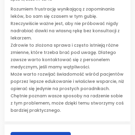
Rozumiem frustrację wynikającą z zapominania
leków, bo sam się czasem w tym gubię.
Rzeczywiście ważne jest, aby nie próbować nigdy
nadrabiać dawki na własną rękę bez konsultacji z
lekarzem.
Zdrowie to złożona sprawa i często istnieją różne
zmienne, które trzeba brać pod uwagę. Dlatego
zawsze warto kontaktować się z personelem
medycznym, jeśli mamy wątpliwości.
Może warto rozwijać świadomość wśród pacjentów
poprzez lepsze edukowanie i właściwe wsparcie, niż
opierać się jedynie na prostych poradnikach.
Chętnie poznam wasze sposoby na radzenie sobie
z tym problemem, może dzięki temu stworzymy coś
bardziej praktycznego.