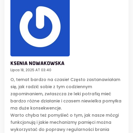
KSENIA NOWAKOWSKA
Lipca 18, 2025 AT 03:40
O, temat bardzo na czasie! Często zastanawiałam
się, jak radzić sobie z tym codziennym
zapominaniem, zwłaszcza że leki potrafią mieć
bardzo różne działanie i czasem niewielka pomyłka
ma duże konsekwencje.
Warto chyba też pomyśleć o tym, jak nasze mózgi
funkcjonują i jakie mechanizmy pamięci można
wykorzystać do poprawy regularności brania