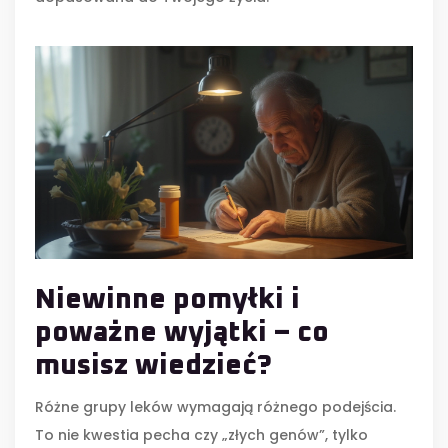
Niewinne pomyłki i
poważne wyjątki – co
musisz wiedzieć?
Różne grupy leków wymagają różnego podejścia.
To nie kwestia pecha czy „złych genów”, tylko