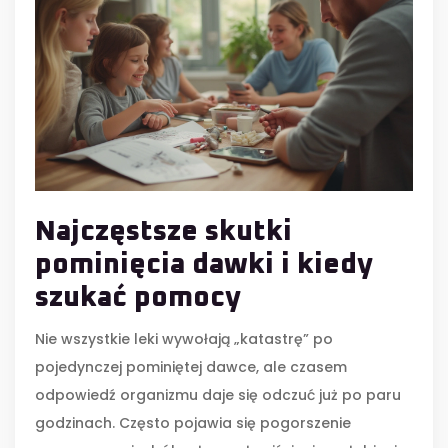
Najczęstsze skutki
pominięcia dawki i kiedy
szukać pomocy
Nie wszystkie leki wywołają „katastrę” po
pojedynczej pominiętej dawce, ale czasem
odpowiedź organizmu daje się odczuć już po paru
godzinach. Często pojawia się pogorszenie