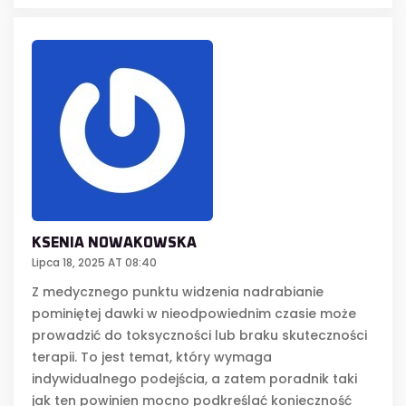
KSENIA NOWAKOWSKA
Lipca 18, 2025 AT 08:40
Z medycznego punktu widzenia nadrabianie
pominiętej dawki w nieodpowiednim czasie może
prowadzić do toksyczności lub braku skuteczności
terapii. To jest temat, który wymaga
indywidualnego podejścia, a zatem poradnik taki
jak ten powinien mocno podkreślać konieczność