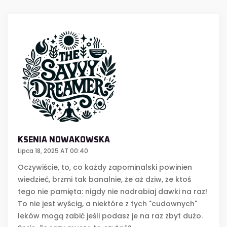
KSENIA NOWAKOWSKA
Lipca 18, 2025 AT 00:40
Oczywiście, to, co każdy zapominalski powinien
wiedzieć, brzmi tak banalnie, że aż dziw, że ktoś
tego nie pamięta: nigdy nie nadrabiaj dawki na raz!
To nie jest wyścig, a niektóre z tych "cudownych"
leków mogą zabić jeśli podasz je na raz zbyt dużo.