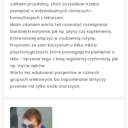
całkiem przydatny, choć oczywiście trzeba
pamiętać o indywidualnych różnicach i
konsultacjach z lekarzem.
Moim zdaniem warto też rozważyć rozwiązania
bardziej kreatywne, jak np. płyny czy suplementy,
które łatwiej włączyć w codzienną rutynę.
Przyznam, że sam korzystam z kilku trików
psychologicznych, które pomagają mi pamiętać o
leku – łączenie tego z inną regularną czynnością, jak
np. mycie zębów.
Warto też edukować pacjentów w różnych
grupach wiekowych, bo zapominanie dotyczy
przecież nie tylko osób starszych.