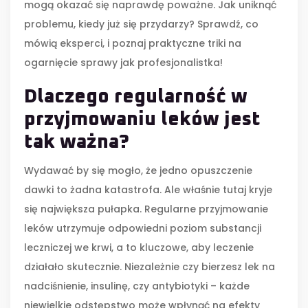
mogą okazać się naprawdę poważne. Jak uniknąć
problemu, kiedy już się przydarzy? Sprawdź, co
mówią eksperci, i poznaj praktyczne triki na
ogarnięcie sprawy jak profesjonalistka!
Dlaczego regularność w
przyjmowaniu leków jest
tak ważna?
Wydawać by się mogło, że jedno opuszczenie
dawki to żadna katastrofa. Ale właśnie tutaj kryje
się największa pułapka. Regularne przyjmowanie
leków utrzymuje odpowiedni poziom substancji
leczniczej we krwi, a to kluczowe, aby leczenie
działało skutecznie. Niezależnie czy bierzesz lek na
nadciśnienie, insulinę, czy antybiotyki – każde
niewielkie odstępstwo może wpłynąć na efekty