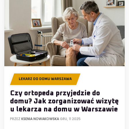
LEKARZ DO DOMU WARSZAWA
Czy ortopeda przyjedzie do
domu? Jak zorganizować wizytę
u lekarza na domu w Warszawie
PRZEZ
KSENIA NOWAKOWSKA
GRU, 11 2025