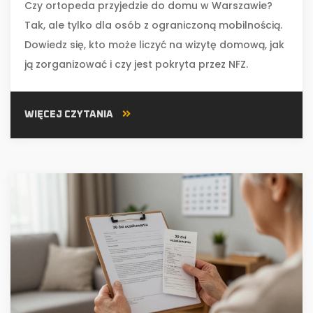
Czy ortopeda przyjedzie do domu w Warszawie?
Tak, ale tylko dla osób z ograniczoną mobilnością.
Dowiedz się, kto może liczyć na wizytę domową, jak
ją zorganizować i czy jest pokryta przez NFZ.
WIĘCEJ CZYTANIA