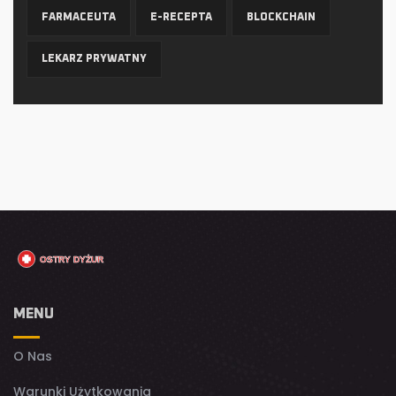
FARMACEUTA
E-RECEPTA
BLOCKCHAIN
LEKARZ PRYWATNY
MENU
O Nas
Warunki Użytkowania