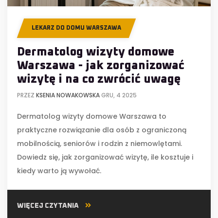
LEKARZ DO DOMU WARSZAWA
Dermatolog wizyty domowe
Warszawa - jak zorganizować
wizytę i na co zwrócić uwagę
PRZEZ
KSENIA NOWAKOWSKA
GRU, 4 2025
Dermatolog wizyty domowe Warszawa to
praktyczne rozwiązanie dla osób z ograniczoną
mobilnością, seniorów i rodzin z niemowlętami.
Dowiedz się, jak zorganizować wizytę, ile kosztuje i
kiedy warto ją wywołać.
WIĘCEJ CZYTANIA