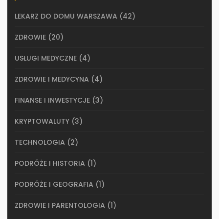
LEKARZ DO DOMU WARSZAWA
(42)
ZDROWIE
(20)
USŁUGI MEDYCZNE
(4)
ZDROWIE I MEDYCYNA
(4)
FINANSE I INWESTYCJE
(3)
KRYPTOWALUTY
(3)
TECHNOLOGIA
(2)
PODRÓŻE I HISTORIA
(1)
PODRÓŻE I GEOGRAFIA
(1)
ZDROWIE I PARENTOLOGIA
(1)