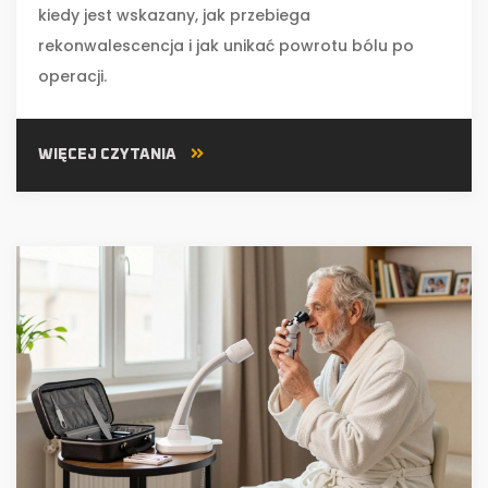
kiedy jest wskazany, jak przebiega
rekonwalescencja i jak unikać powrotu bólu po
operacji.
WIĘCEJ CZYTANIA