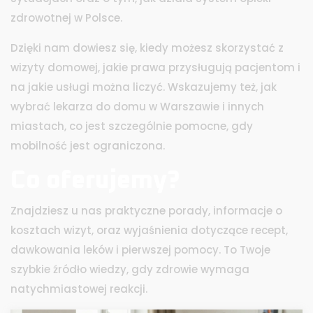
zdrowotnej w Polsce.
Dzięki nam dowiesz się, kiedy możesz skorzystać z
wizyty domowej, jakie prawa przysługują pacjentom i
na jakie usługi można liczyć. Wskazujemy też, jak
wybrać lekarza do domu w Warszawie i innych
miastach, co jest szczególnie pomocne, gdy
mobilność jest ograniczona.
Co oferujemy?
Znajdziesz u nas praktyczne porady, informacje o
kosztach wizyt, oraz wyjaśnienia dotyczące recept,
dawkowania leków i pierwszej pomocy. To Twoje
szybkie źródło wiedzy, gdy zdrowie wymaga
natychmiastowej reakcji.