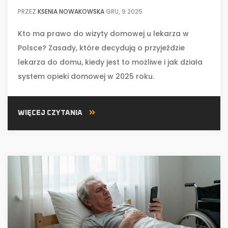
PRZEZ
KSENIA NOWAKOWSKA
GRU, 9 2025
Kto ma prawo do wizyty domowej u lekarza w
Polsce? Zasady, które decydują o przyjeździe
lekarza do domu, kiedy jest to możliwe i jak działa
system opieki domowej w 2025 roku.
WIĘCEJ CZYTANIA