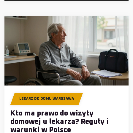
LEKARZ DO DOMU WARSZAWA
Kto ma prawo do wizyty
domowej u lekarza? Reguły i
warunki w Polsce