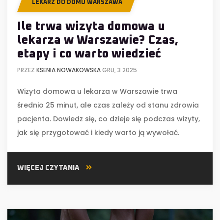
LEKARZ DO DOMU WARSZAWA
Ile trwa wizyta domowa u
lekarza w Warszawie? Czas,
etapy i co warto wiedzieć
PRZEZ
KSENIA NOWAKOWSKA
GRU, 3 2025
Wizyta domowa u lekarza w Warszawie trwa
średnio 25 minut, ale czas zależy od stanu zdrowia
pacjenta. Dowiedz się, co dzieje się podczas wizyty,
jak się przygotować i kiedy warto ją wywołać.
WIĘCEJ CZYTANIA