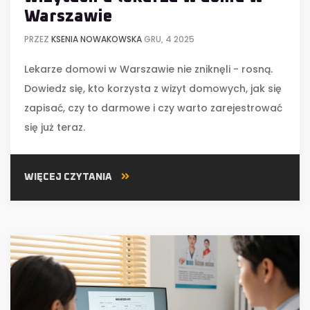
Warszawie
PRZEZ
KSENIA NOWAKOWSKA
GRU, 4 2025
Lekarze domowi w Warszawie nie zniknęli - rosną.
Dowiedz się, kto korzysta z wizyt domowych, jak się
zapisać, czy to darmowe i czy warto zarejestrować
się już teraz.
WIĘCEJ CZYTANIA