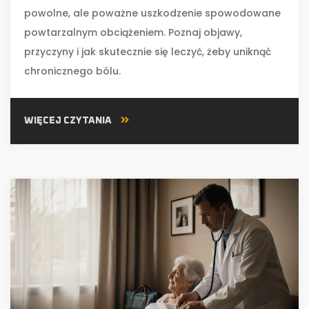
powolne, ale poważne uszkodzenie spowodowane
powtarzalnym obciążeniem. Poznaj objawy,
przyczyny i jak skutecznie się leczyć, żeby uniknąć
chronicznego bólu.
WIĘCEJ CZYTANIA