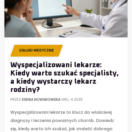
USŁUGI MEDYCZNE
Wyspecjalizowani lekarze:
Kiedy warto szukać specjalisty,
a kiedy wystarczy lekarz
rodziny?
PRZEZ
KSENIA NOWAKOWSKA
GRU, 4 2025
Wyspecjalizowani lekarze to klucz do właściwej
diagnozy i leczenia poważnych chorób. Dowiedz
się, kiedy warto ich szukać, jak znaleźć dobrego