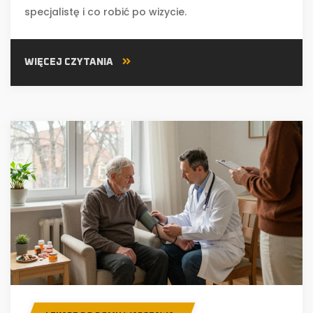
specjalistę i co robić po wizycie.
WIĘCEJ CZYTANIA