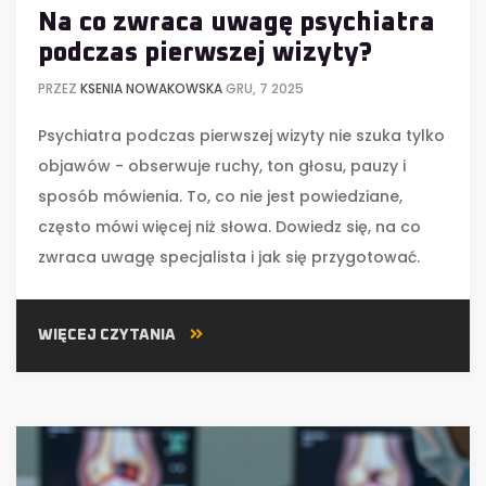
Na co zwraca uwagę psychiatra
podczas pierwszej wizyty?
PRZEZ
KSENIA NOWAKOWSKA
GRU, 7 2025
Psychiatra podczas pierwszej wizyty nie szuka tylko
objawów - obserwuje ruchy, ton głosu, pauzy i
sposób mówienia. To, co nie jest powiedziane,
często mówi więcej niż słowa. Dowiedz się, na co
zwraca uwagę specjalista i jak się przygotować.
WIĘCEJ CZYTANIA