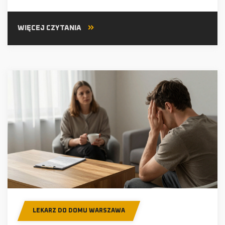
WIĘCEJ CZYTANIA
LEKARZ DO DOMU WARSZAWA