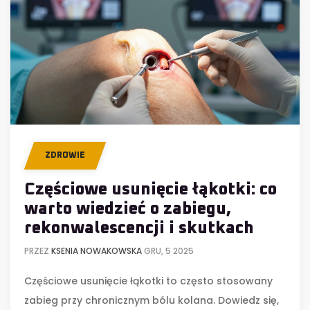
ZDROWIE
Częściowe usunięcie łąkotki: co
warto wiedzieć o zabiegu,
rekonwalescencji i skutkach
PRZEZ
KSENIA NOWAKOWSKA
GRU, 5 2025
Częściowe usunięcie łąkotki to często stosowany
zabieg przy chronicznym bólu kolana. Dowiedz się,