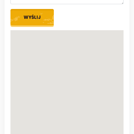
WYŚLIJ