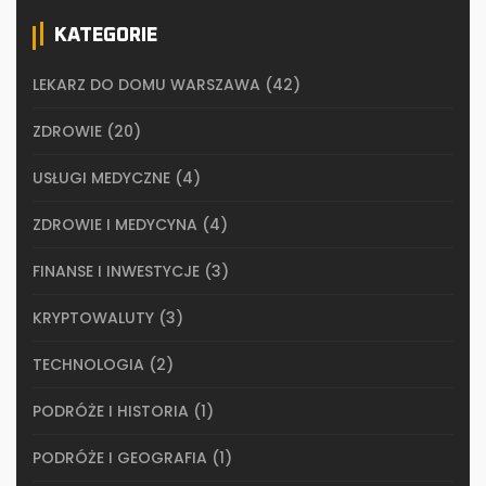
KATEGORIE
LEKARZ DO DOMU WARSZAWA
(42)
ZDROWIE
(20)
USŁUGI MEDYCZNE
(4)
ZDROWIE I MEDYCYNA
(4)
FINANSE I INWESTYCJE
(3)
KRYPTOWALUTY
(3)
TECHNOLOGIA
(2)
PODRÓŻE I HISTORIA
(1)
PODRÓŻE I GEOGRAFIA
(1)