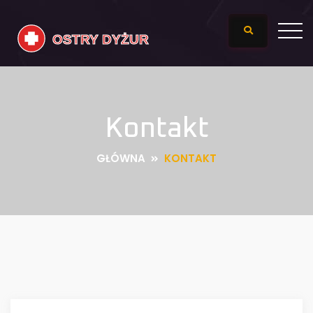
Kontakt
GŁÓWNA
KONTAKT