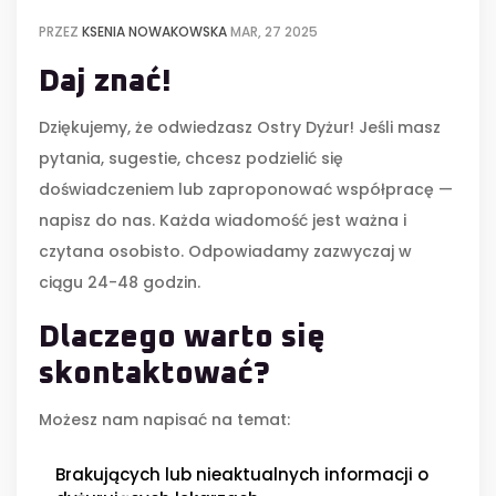
PRZEZ
KSENIA NOWAKOWSKA
MAR, 27 2025
Daj znać!
Dziękujemy, że odwiedzasz Ostry Dyżur! Jeśli masz
pytania, sugestie, chcesz podzielić się
doświadczeniem lub zaproponować współpracę —
napisz do nas. Każda wiadomość jest ważna i
czytana osobisto. Odpowiadamy zazwyczaj w
ciągu 24-48 godzin.
Dlaczego warto się
skontaktować?
Możesz nam napisać na temat:
Brakujących lub nieaktualnych informacji o