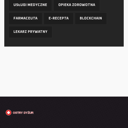
USŁUGI MEDYCZNE
OPIEKA ZDROWOTNA
FARMACEUTA
E-RECEPTA
BLOCKCHAIN
LEKARZ PRYWATNY