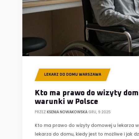
LEKARZ DO DOMU WARSZAWA
Kto ma prawo do wizyty domo
warunki w Polsce
PRZEZ
KSENIA NOWAKOWSKA
GRU, 9 2025
Kto ma prawo do wizyty domowej u lekarza w 
lekarza do domu, kiedy jest to możliwe i jak 