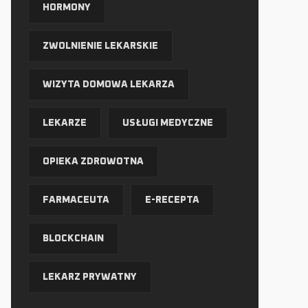
HORMONY
ZWOLNIENIE LEKARSKIE
WIZYTA DOMOWA LEKARZA
LEKARZE
USŁUGI MEDYCZNE
OPIEKA ZDROWOTNA
FARMACEUTA
E-RECEPTA
BLOCKCHAIN
LEKARZ PRYWATNY