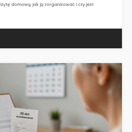
izytę domową, jak ją zorganizować i czy jest