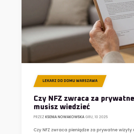
LEKARZ DO DOMU WARSZAWA
Czy NFZ zwraca za prywatne 
musisz wiedzieć
PRZEZ
KSENIA NOWAKOWSKA
GRU, 10 2025
Czy NFZ zwraca pieniądze za prywatne wizyty 