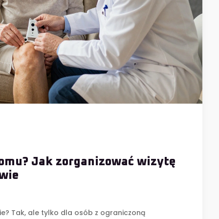
domu? Jak zorganizować wizytę
wie
? Tak, ale tylko dla osób z ograniczoną