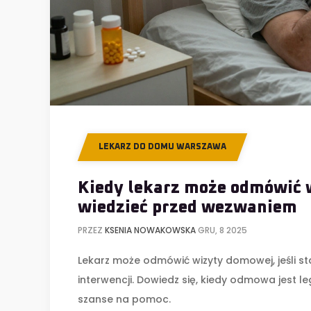
LEKARZ DO DOMU WARSZAWA
Kiedy lekarz może odmówić 
wiedzieć przed wezwaniem
PRZEZ
KSENIA NOWAKOWSKA
GRU, 8 2025
Lekarz może odmówić wizyty domowej, jeśli 
interwencji. Dowiedz się, kiedy odmowa jest leg
szanse na pomoc.