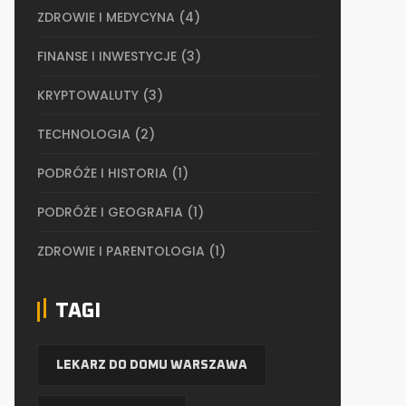
ZDROWIE I MEDYCYNA
(4)
FINANSE I INWESTYCJE
(3)
KRYPTOWALUTY
(3)
TECHNOLOGIA
(2)
PODRÓŻE I HISTORIA
(1)
PODRÓŻE I GEOGRAFIA
(1)
ZDROWIE I PARENTOLOGIA
(1)
TAGI
LEKARZ DO DOMU WARSZAWA