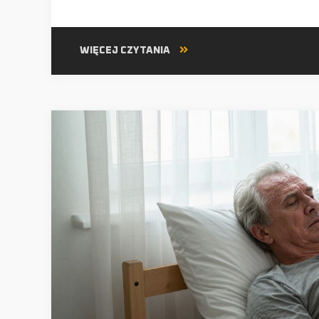
WIĘCEJ CZYTANIA