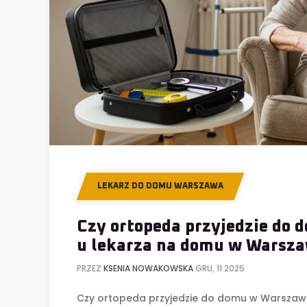
LEKARZ DO DOMU WARSZAWA
Czy ortopeda przyjedzie do 
u lekarza na domu w Warsza
PRZEZ
KSENIA NOWAKOWSKA
GRU, 11 2025
Czy ortopeda przyjedzie do domu w Warszawie