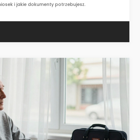
niosek i jakie dokumenty potrzebujesz.