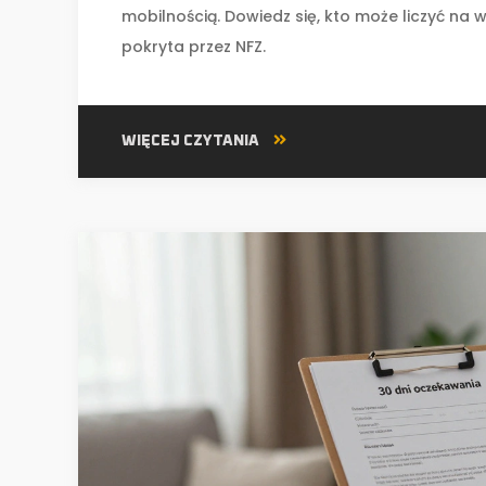
mobilnością. Dowiedz się, kto może liczyć na w
pokryta przez NFZ.
WIĘCEJ CZYTANIA