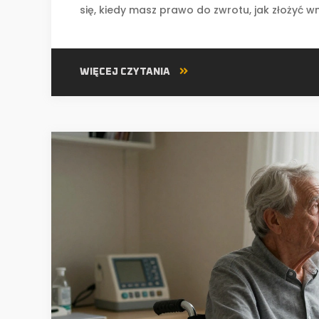
się, kiedy masz prawo do zwrotu, jak złożyć w
WIĘCEJ CZYTANIA