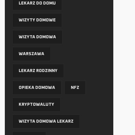
LEKARZ DO DOMU
WIZYTY DOMOWE
WIZYTA DOMOWA
WARSZAWA
LEKARZ RODZINNY
OPIEKA DOMOWA
NFZ
KRYPTOWALUTY
WIZYTA DOMOWA LEKARZ