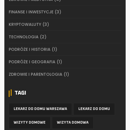
FINANSE I INWESTYCJE
(3)
KRYPTOWALUTY
(3)
TECHNOLOGIA
(2)
PODRÓŻE I HISTORIA
(1)
PODRÓŻE I GEOGRAFIA
(1)
ZDROWIE I PARENTOLOGIA
(1)
TAGI
LEKARZ DO DOMU WARSZAWA
LEKARZ DO DOMU
WIZYTY DOMOWE
WIZYTA DOMOWA