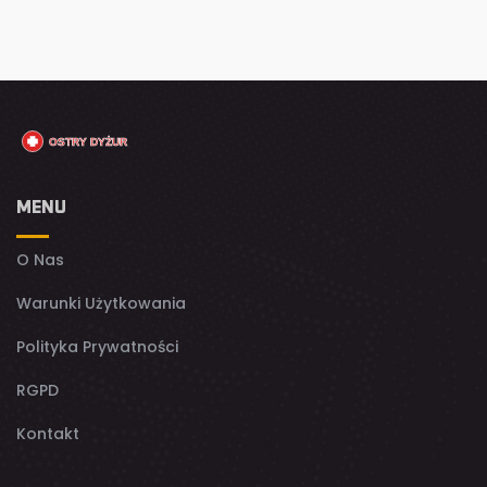
MENU
O Nas
Warunki Użytkowania
Polityka Prywatności
RGPD
Kontakt