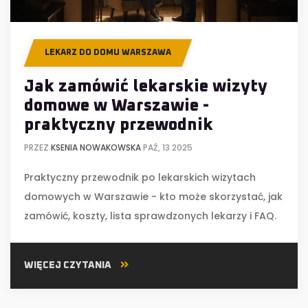
LEKARZ DO DOMU WARSZAWA
Jak zamówić lekarskie wizyty
domowe w Warszawie -
praktyczny przewodnik
PRZEZ
KSENIA NOWAKOWSKA
PAŹ, 13 2025
Praktyczny przewodnik po lekarskich wizytach
domowych w Warszawie - kto może skorzystać, jak
zamówić, koszty, lista sprawdzonych lekarzy i FAQ.
WIĘCEJ CZYTANIA