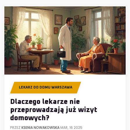
LEKARZ DO DOMU WARSZAWA
Dlaczego lekarze nie
przeprowadzają już wizyt
domowych?
PRZEZ
KSENIA NOWAKOWSKA
MAR, 16 2025