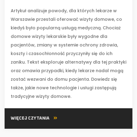
Artykuł analizuje powody, dla których lekarze w
Warszawie przestali oferować wizyty domowe, co
kiedyś było popularną usługą medyczną. Chociaż
domowe wizyty lekarskie były wygodne dla
pacjentów, zmiany w systemie ochrony zdrowia,
koszty i czasochłonność przyczyniły się do ich
zaniku. Tekst eksploruje alternatywy dla tej praktyki
oraz omawia przypadki, kiedy lekarze nadal mogą
zostać wezwani do domu pacjenta. Dowiedz się
także, jakie nowe technologie i usługi zastępują
tradycyjne wizyty domowe.
WIĘCEJ CZYTANIA