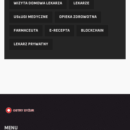
WIZYTA DOMOWA LEKARZA
LEKARZE
USŁUGI MEDYCZNE
OPIEKA ZDROWOTNA
FARMACEUTA
E-RECEPTA
BLOCKCHAIN
LEKARZ PRYWATNY
MENU