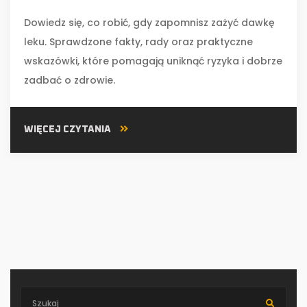
Dowiedz się, co robić, gdy zapomnisz zażyć dawkę
leku. Sprawdzone fakty, rady oraz praktyczne
wskazówki, które pomagają uniknąć ryzyka i dobrze
zadbać o zdrowie.
WIĘCEJ CZYTANIA