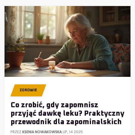
ZDROWIE
Co zrobić, gdy zapomnisz
przyjąć dawkę leku? Praktyczny
przewodnik dla zapominalskich
PRZEZ
KSENIA NOWAKOWSKA
LIP, 14 2025