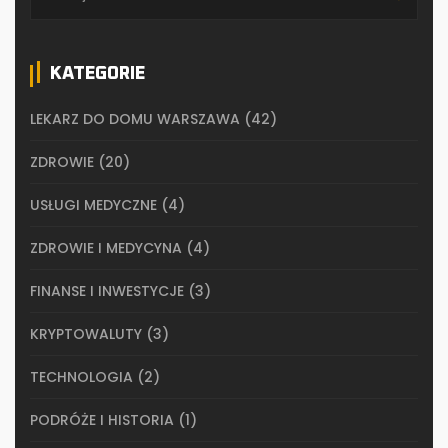
KATEGORIE
LEKARZ DO DOMU WARSZAWA
(42)
ZDROWIE
(20)
USŁUGI MEDYCZNE
(4)
ZDROWIE I MEDYCYNA
(4)
FINANSE I INWESTYCJE
(3)
KRYPTOWALUTY
(3)
TECHNOLOGIA
(2)
PODRÓŻE I HISTORIA
(1)