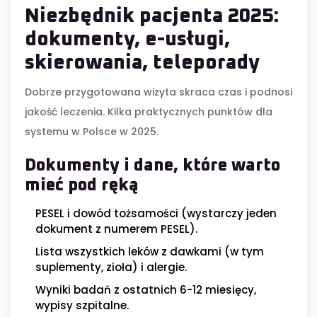
Niezbędnik pacjenta 2025:
dokumenty, e-usługi,
skierowania, teleporady
Dobrze przygotowana wizyta skraca czas i podnosi
jakość leczenia. Kilka praktycznych punktów dla
systemu w Polsce w 2025.
Dokumenty i dane, które warto
mieć pod ręką
PESEL i dowód tożsamości (wystarczy jeden
dokument z numerem PESEL).
Lista wszystkich leków z dawkami (w tym
suplementy, zioła) i alergie.
Wyniki badań z ostatnich 6-12 miesięcy,
wypisy szpitalne.