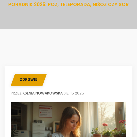
PORADNIK 2025: POZ, TELEPORADA, NIŚOZ CZY SOR
ZDROWIE
PRZEZ
KSENIA NOWAKOWSKA
SIE, 15 2025