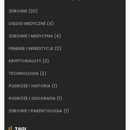
ZDROWIE
(20)
USŁUGI MEDYCZNE
(4)
ZDROWIE I MEDYCYNA
(4)
FINANSE I INWESTYCJE
(3)
KRYPTOWALUTY
(3)
TECHNOLOGIA
(2)
PODRÓŻE I HISTORIA
(1)
PODRÓŻE I GEOGRAFIA
(1)
ZDROWIE I PARENTOLOGIA
(1)
TAGI