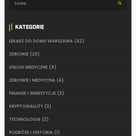
KATEGORIE
LEKARZ DO DOMU WARSZAWA
(42)
ZDROWIE
(20)
USŁUGI MEDYCZNE
(4)
ZDROWIE I MEDYCYNA
(4)
FINANSE I INWESTYCJE
(3)
KRYPTOWALUTY
(3)
TECHNOLOGIA
(2)
PODRÓŻE I HISTORIA
(1)