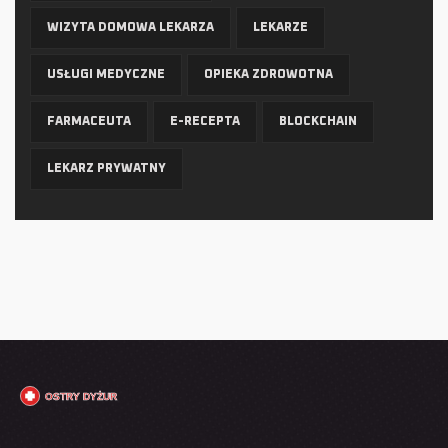
WIZYTA DOMOWA LEKARZA
LEKARZE
USŁUGI MEDYCZNE
OPIEKA ZDROWOTNA
FARMACEUTA
E-RECEPTA
BLOCKCHAIN
LEKARZ PRYWATNY