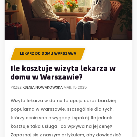
LEKARZ DO DOMU WARSZAWA
Ile kosztuje wizyta lekarza w
domu w Warszawie?
PRZEZ
KSENIA NOWAKOWSKA
MAR, 15 2025
Wizyta lekarza w domu to opcja coraz bardziej
popularna w Warszawie, szczególnie dla tych,
którzy cenią sobie wygodę i spokój. Ile jednak
kosztuje taka usługa i co wpływa na jej cenę?
Zapoznaj się z naszym artykułem, aby dowiedzieć