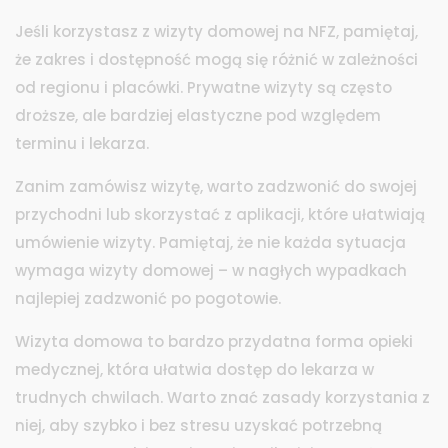
Jeśli korzystasz z wizyty domowej na NFZ, pamiętaj,
że zakres i dostępność mogą się różnić w zależności
od regionu i placówki. Prywatne wizyty są często
droższe, ale bardziej elastyczne pod względem
terminu i lekarza.
Zanim zamówisz wizytę, warto zadzwonić do swojej
przychodni lub skorzystać z aplikacji, które ułatwiają
umówienie wizyty. Pamiętaj, że nie każda sytuacja
wymaga wizyty domowej – w nagłych wypadkach
najlepiej zadzwonić po pogotowie.
Wizyta domowa to bardzo przydatna forma opieki
medycznej, która ułatwia dostęp do lekarza w
trudnych chwilach. Warto znać zasady korzystania z
niej, aby szybko i bez stresu uzyskać potrzebną