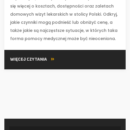
się więcej o kosztach, dostępności oraz zaletach
domowych wizyt lekarskich w stolicy Polski. Odkryj,
jakie czynniki mogą podnieść lub obniżyć cenę, a
także jakie są najczęstsze sytuacje, w których taka
forma pomocy medycznej może być nieoceniona.
WIĘCEJ CZYTANIA