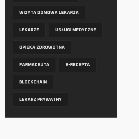
WIZYTA DOMOWA LEKARZA
LEKARZE
USŁUGI MEDYCZNE
OPIEKA ZDROWOTNA
FARMACEUTA
E-RECEPTA
BLOCKCHAIN
LEKARZ PRYWATNY