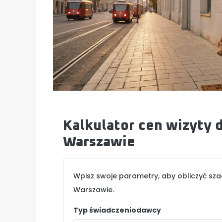
Kalkulator cen wizyty
Warszawie
Wpisz swoje parametry, aby obliczyć s
Warszawie.
Typ świadczeniodawcy