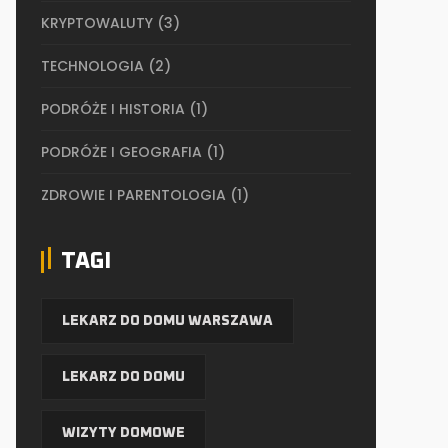
KRYPTOWALUTY
(3)
TECHNOLOGIA
(2)
PODRÓŻE I HISTORIA
(1)
PODRÓŻE I GEOGRAFIA
(1)
ZDROWIE I PARENTOLOGIA
(1)
TAGI
LEKARZ DO DOMU WARSZAWA
LEKARZ DO DOMU
WIZYTY DOMOWE