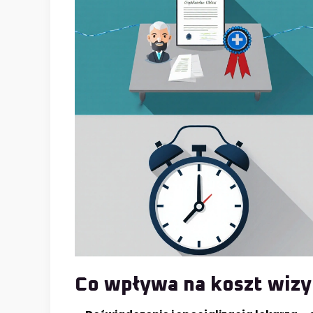
Co wpływa na koszt wizy