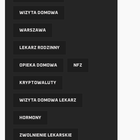
WIZYTA DOMOWA
WARSZAWA
LEKARZ RODZINNY
OPIEKA DOMOWA
NFZ
KRYPTOWALUTY
WIZYTA DOMOWA LEKARZ
HORMONY
ZWOLNIENIE LEKARSKIE