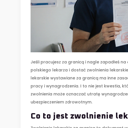
Jeśli pracujesz za granicą i nagle zapadłeś n
polskiego lekarza i dostać zwolnienia lekarskie
lekarskie wystawiane za granicą ma inne zasad
pracy i wynagrodzenia. I to nie jest kwestia,
zwolnienia może oznaczać utratę wynagrodzen
ubezpieczeniem zdrowotnym.
Co to jest zwolnienie lek