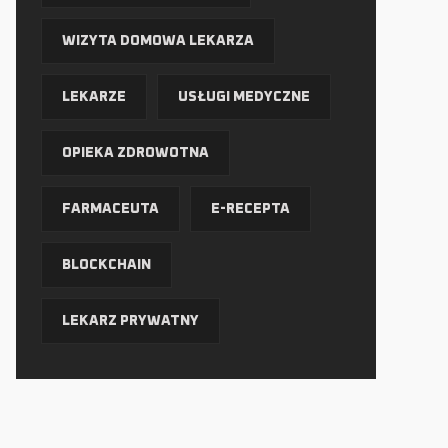
WIZYTA DOMOWA LEKARZA
LEKARZE
USŁUGI MEDYCZNE
OPIEKA ZDROWOTNA
FARMACEUTA
E-RECEPTA
BLOCKCHAIN
LEKARZ PRYWATNY