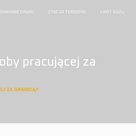
OMNIANE DAWKI
STACJA TERESPOL
LIMIT GAZU
oby pracującej za
EJ ZA GRANICĄ?