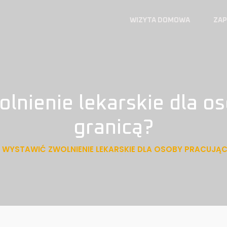
WIZYTA DOMOWA
ZAP
lnienie lekarskie dla os
granicą?
 WYSTAWIĆ ZWOLNIENIE LEKARSKIE DLA OSOBY PRACUJĄC