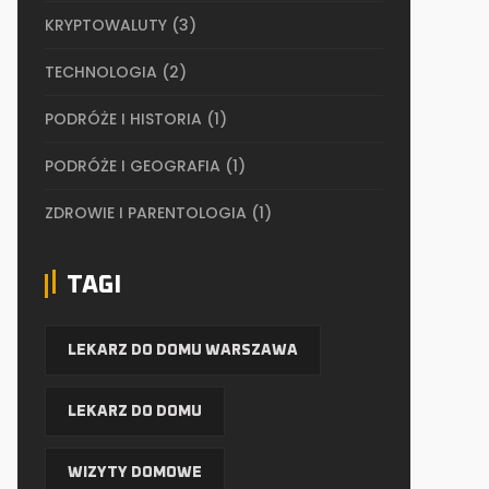
KRYPTOWALUTY
(3)
TECHNOLOGIA
(2)
PODRÓŻE I HISTORIA
(1)
PODRÓŻE I GEOGRAFIA
(1)
ZDROWIE I PARENTOLOGIA
(1)
TAGI
LEKARZ DO DOMU WARSZAWA
LEKARZ DO DOMU
WIZYTY DOMOWE