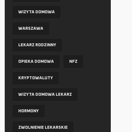
WIZYTA DOMOWA
WARSZAWA
LEKARZ RODZINNY
OPIEKA DOMOWA
NFZ
KRYPTOWALUTY
WIZYTA DOMOWA LEKARZ
HORMONY
ZWOLNIENIE LEKARSKIE