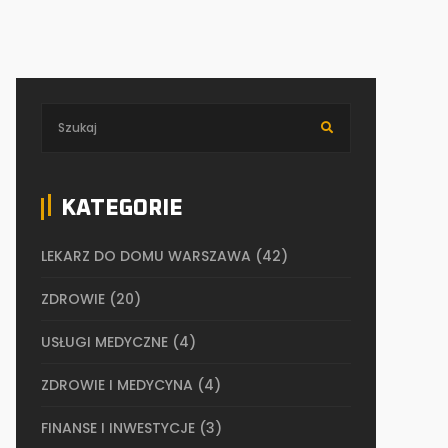
KATEGORIE
LEKARZ DO DOMU WARSZAWA
(42)
ZDROWIE
(20)
USŁUGI MEDYCZNE
(4)
ZDROWIE I MEDYCYNA
(4)
FINANSE I INWESTYCJE
(3)