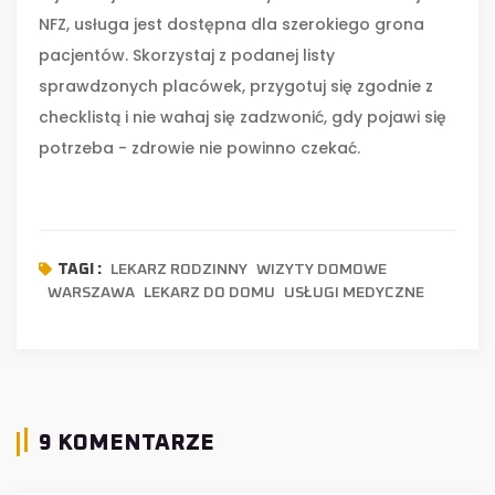
NFZ, usługa jest dostępna dla szerokiego grona
pacjentów. Skorzystaj z podanej listy
sprawdzonych placówek, przygotuj się zgodnie z
checklistą i nie wahaj się zadzwonić, gdy pojawi się
potrzeba - zdrowie nie powinno czekać.
LEKARZ RODZINNY
WIZYTY DOMOWE
TAGI :
WARSZAWA
LEKARZ DO DOMU
USŁUGI MEDYCZNE
9 KOMENTARZE