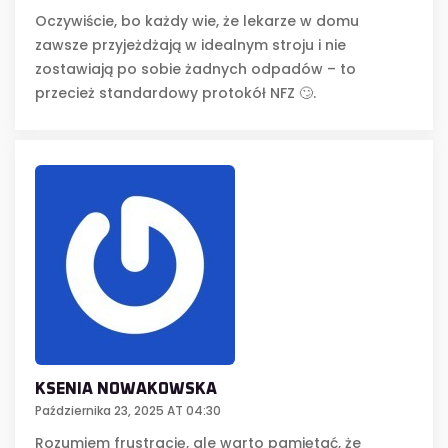
Oczywiście, bo każdy wie, że lekarze w domu
zawsze przyjeżdżają w idealnym stroju i nie
zostawiają po sobie żadnych odpadów – to
przecież standardowy protokół NFZ 🙄.
KSENIA NOWAKOWSKA
Października 23, 2025 AT 04:30
Rozumiem frustrację, ale warto pamiętać, że