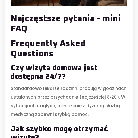
Najczęstsze pytania - mini
FAQ
Frequently Asked
Questions
Czy wizyta domowa jest
dostępna 24/7?
Standardowo lekarze rodzinni pracują w godzinach
ustalonych przez przychodnię (najczęściej 8‑20). W
sytuacjach nagłych, połączenie z dyżurną służbą
medyczną zapewni szybką pomoc.
Jak szybko mogę otrzymać
wizytę?