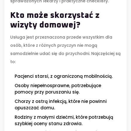
sprawdzonych lekarzy i praktyczne checklisty.
Kto może skorzystać z
wizyty domowej?
Usługa jest przeznaczona przede wszystkim dla
osób, które z różnych przyczyn nie mogą
samodzielnie udać się do przychodni. Najczęściej są
to:
Pacjenci starsi, z ograniczoną mobilnością.
Osoby niepełnosprawne, potrzebujące
pomocy przy poruszaniu się.
Chorzy z ostrą infekcją, które nie powinni
opuszczać domu.
Rodziny z małymi dziećmi, które potrzebują
szybkiej oceny stanu zdrowia.