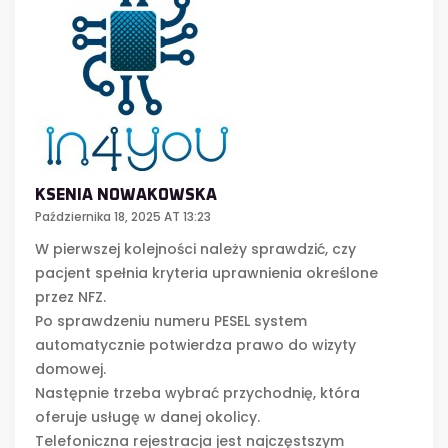
KSENIA NOWAKOWSKA
Października 18, 2025 AT 13:23
W pierwszej kolejności należy sprawdzić, czy
pacjent spełnia kryteria uprawnienia określone
przez NFZ.
Po sprawdzeniu numeru PESEL system
automatycznie potwierdza prawo do wizyty
domowej.
Następnie trzeba wybrać przychodnię, która
oferuje usługę w danej okolicy.
Telefoniczna rejestracja jest najczęstszym