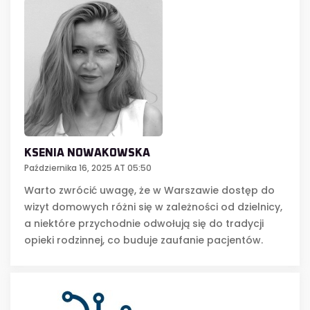
KSENIA NOWAKOWSKA
Października 16, 2025 AT 05:50
Warto zwrócić uwagę, że w Warszawie dostęp do
wizyt domowych różni się w zależności od dzielnicy,
a niektóre przychodnie odwołują się do tradycji
opieki rodzinnej, co buduje zaufanie pacjentów.