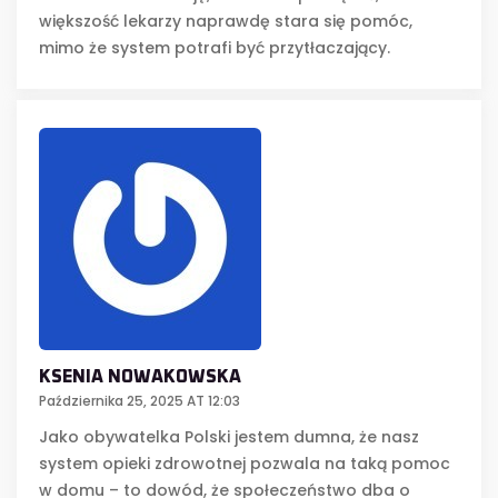
większość lekarzy naprawdę stara się pomóc,
mimo że system potrafi być przytłaczający.
KSENIA NOWAKOWSKA
Października 25, 2025 AT 12:03
Jako obywatelka Polski jestem dumna, że nasz
system opieki zdrowotnej pozwala na taką pomoc
w domu – to dowód, że społeczeństwo dba o