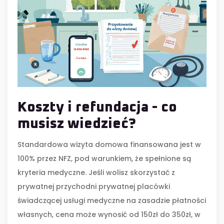
Koszty i refundacja - co
musisz wiedzieć?
Standardowa wizyta domowa finansowana jest w
100% przez
NFZ
, pod warunkiem, że spełnione są
kryteria medyczne. Jeśli wolisz skorzystać z
prywatnej
przychodni prywatnej
placówki
świadczącej usługi medyczne na zasadzie płatności
własnych
, cena może wynosić od 150zł do 350zł, w