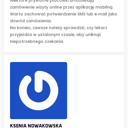
Niektóre prywatne placówki umożliwiają
zamówienie wizyty online przez aplikację mobilną.
Warto zachować potwierdzenie SMS lub e‑mail jako
dowód zamówienia.
Na koniec, zawsze należy sprawdzić, czy lekarz
przyjeżdża w ustalonym czasie, aby uniknąć
niepotrzebnego czekania.
KSENIA NOWAKOWSKA