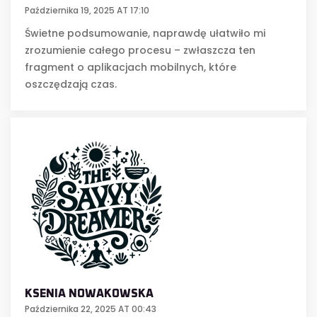
Października 19, 2025 AT 17:10
Świetne podsumowanie, naprawdę ułatwiło mi
zrozumienie całego procesu – zwłaszcza ten
fragment o aplikacjach mobilnych, które
oszczędzają czas.
KSENIA NOWAKOWSKA
Października 22, 2025 AT 00:43