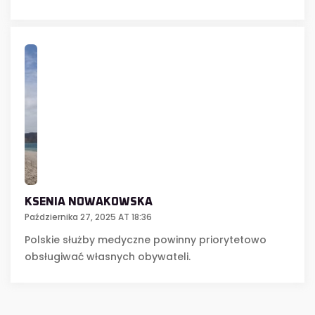
KSENIA NOWAKOWSKA
Października 27, 2025 AT 18:36
Polskie służby medyczne powinny priorytetowo
obsługiwać własnych obywateli.