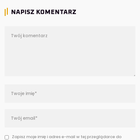
NAPISZ KOMENTARZ
Zapisz moje imię i adres e-mail w tej przeglądarce do