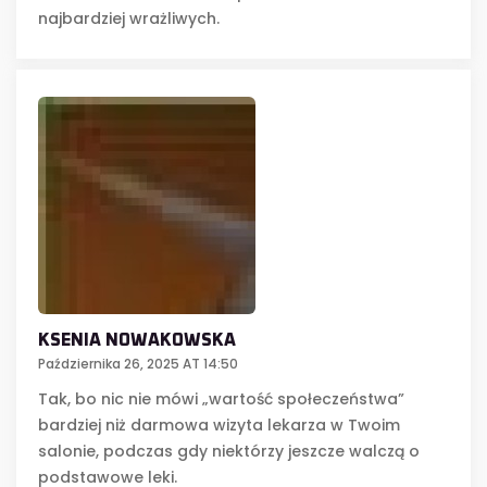
najbardziej wrażliwych.
KSENIA NOWAKOWSKA
Października 26, 2025 AT 14:50
Tak, bo nic nie mówi „wartość społeczeństwa”
bardziej niż darmowa wizyta lekarza w Twoim
salonie, podczas gdy niektórzy jeszcze walczą o
podstawowe leki.