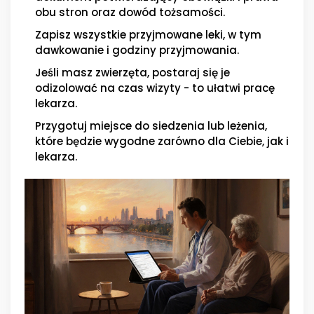
obu stron
oraz dowód tożsamości.
Zapisz wszystkie przyjmowane leki, w tym
dawkowanie i godziny przyjmowania.
Jeśli masz zwierzęta, postaraj się je
odizolować na czas wizyty - to ułatwi pracę
lekarza.
Przygotuj miejsce do siedzenia lub leżenia,
które będzie wygodne zarówno dla Ciebie, jak i
lekarza.