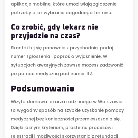
aplikacje mobilne, które umożliwiają zgłoszenie
potrzeby oraz wybranie dogodnego terminu.
Co zrobić, gdy lekarz nie
przyjedzie na czas?
Skontaktuj się ponownie z przychodnią, podaj
numer zgłoszenia i poproś o wyjaśnienie. W
sytuacjach awaryjnych zawsze możesz zadzwonić
po pomoc medyczną pod numer 112.
Podsumowanie
Wizyta domowa lekarza rodzinnego w Warszawie
to wygodny sposób na szybkie uzyskanie pomocy
medycznej bez konieczności przemieszczania się.
Dzięki jasnym kryteriom, prostemu procesowi
rejestracji i możliwości skorzystania z refundacji