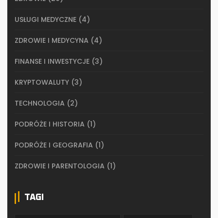
USŁUGI MEDYCZNE
(4)
ZDROWIE I MEDYCYNA
(4)
FINANSE I INWESTYCJE
(3)
KRYPTOWALUTY
(3)
TECHNOLOGIA
(2)
PODRÓŻE I HISTORIA
(1)
PODRÓŻE I GEOGRAFIA
(1)
ZDROWIE I PARENTOLOGIA
(1)
TAGI