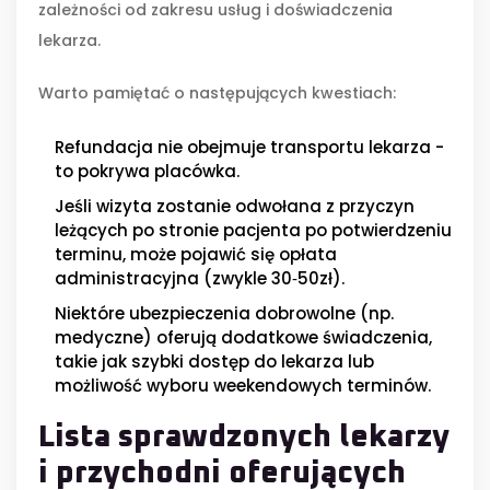
zależności od zakresu usług i doświadczenia
lekarza.
Warto pamiętać o następujących kwestiach:
Refundacja nie obejmuje transportu lekarza -
to pokrywa placówka.
Jeśli wizyta zostanie odwołana z przyczyn
leżących po stronie pacjenta po potwierdzeniu
terminu, może pojawić się opłata
administracyjna (zwykle 30‑50zł).
Niektóre ubezpieczenia dobrowolne (np.
medyczne) oferują dodatkowe świadczenia,
takie jak szybki dostęp do lekarza lub
możliwość wyboru weekendowych terminów.
Lista sprawdzonych lekarzy
i przychodni oferujących