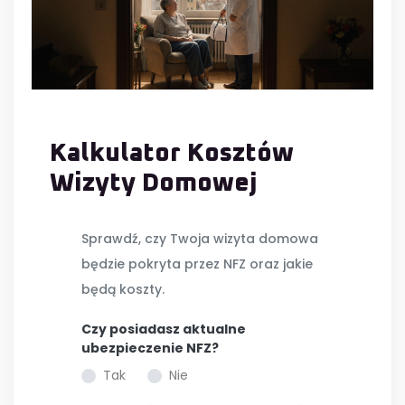
Kalkulator Kosztów
Wizyty Domowej
Sprawdź, czy Twoja wizyta domowa
będzie pokryta przez NFZ oraz jakie
będą koszty.
Czy posiadasz aktualne
ubezpieczenie NFZ?
Tak
Nie