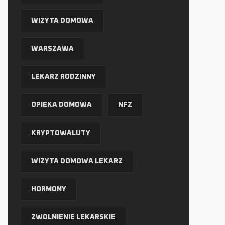
WIZYTA DOMOWA
WARSZAWA
LEKARZ RODZINNY
OPIEKA DOMOWA
NFZ
KRYPTOWALUTY
WIZYTA DOMOWA LEKARZ
HORMONY
ZWOLNIENIE LEKARSKIE