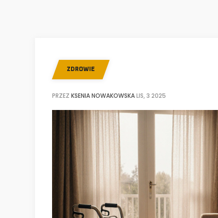
ZDROWIE
PRZEZ
KSENIA NOWAKOWSKA
LIS, 3 2025