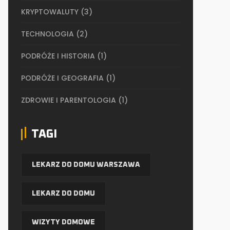
KRYPTOWALUTY
(3)
TECHNOLOGIA
(2)
PODRÓŻE I HISTORIA
(1)
PODRÓŻE I GEOGRAFIA
(1)
ZDROWIE I PARENTOLOGIA
(1)
TAGI
LEKARZ DO DOMU WARSZAWA
LEKARZ DO DOMU
WIZYTY DOMOWE