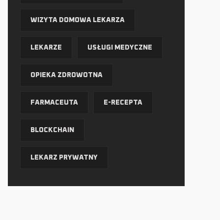
WIZYTA DOMOWA LEKARZA
LEKARZE
USŁUGI MEDYCZNE
OPIEKA ZDROWOTNA
FARMACEUTA
E-RECEPTA
BLOCKCHAIN
LEKARZ PRYWATNY