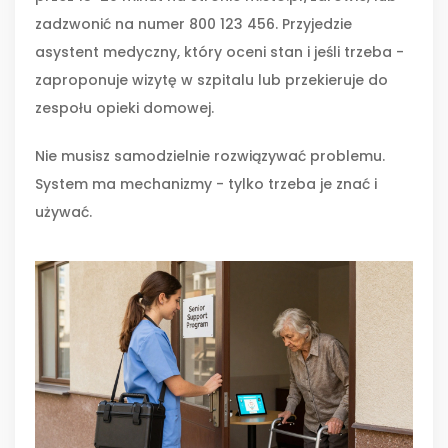
zadzwonić na numer 800 123 456. Przyjedzie
asystent medyczny, który oceni stan i jeśli trzeba -
zaproponuje wizytę w szpitalu lub przekieruje do
zespołu opieki domowej.
Nie musisz samodzielnie rozwiązywać problemu.
System ma mechanizmy - tylko trzeba je znać i
używać.