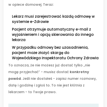
w opiece domowej. Teraz:
Lekarz musi zarejestrować każdą odmowę w
systemie e-Zdrowie
Pacjent otrzymuje automatyczny e-mail z
wyjaśnieniem i opcją skierowania do innego
lekarza
W przypadku odmowy bez uzasadnienia,
pacjent może złożyć skargę do
Wojewódzkiego Inspektoratu Ochrony Zdrowia
To oznacza, że nie możesz już dostać tylko „nie
mogę przyjechać” - musisz dostać
konkretny
powód
. Jeśli nie dostałeś - zapisz numer rozmowy,
datę i godzinę i zgłoś to. To nie jest kłótnia z
lekarzem - to Twoje prawo.