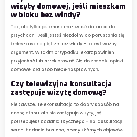
wizyty domowej, jeśli mieszkam
w bloku bez windy?
Tak, ale tylko jeśli masz możliwość dotarcia do
przychodni. Jeśli jesteś niezdolny do poruszania się
i mieszkasz na piętrze bez windy - to jest ważny
argument. W takim przypadku lekarz powinien
przyjechać lub przekierować Cię do zespołu opieki
domowej dla osób niepełnosprawnych.
Czy telewizyjna konsultacja
zastępuje wizytę domową?
Nie zawsze. Telekonsultacja to dobry sposób na
ocenę stanu, ale nie zastępuje wizyty, jeśli
potrzebujesz badania fizycznego - np. auskultacji
serca, badania brzucha, oceny skórnych objawów.