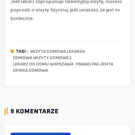
Jeśli lekarz zaproponuje telewizyjną wizytę, możesz
poprosić o wizytę fizyczną, jeśli uważasz, że jest to
konieczne.
WIZYTA DOMOWA LEKARZA
TAGI :
ODMOWA WIZYTY DOMOWEJ
LEKARZ DO DOMU WARSZAWA
PRAWO PACJENTA
OPIEKA DOMOWA
9 KOMENTARZE