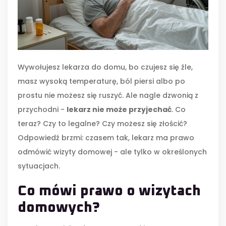
Wywołujesz lekarza do domu, bo czujesz się źle,
masz wysoką temperaturę, ból piersi albo po
prostu nie możesz się ruszyć. Ale nagle dzwonią z
przychodni -
lekarz nie może przyjechać
. Co
teraz? Czy to legalne? Czy możesz się złościć?
Odpowiedź brzmi: czasem tak, lekarz ma prawo
odmówić wizyty domowej - ale tylko w określonych
sytuacjach.
Co mówi prawo o wizytach
domowych?