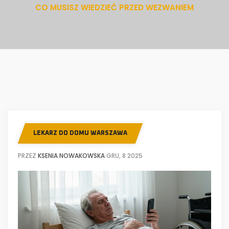
CO MUSISZ WIEDZIEĆ PRZED WEZWANIEM
LEKARZ DO DOMU WARSZAWA
PRZEZ
KSENIA NOWAKOWSKA
GRU, 8 2025