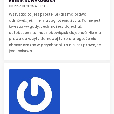
KSENIA NOWAKOWSKA
Grudnia 13, 2025 AT 18:45
Wszystko to jest proste. Lekarz ma prawo
odmówić, jeśli nie ma zagrożenia życia. To nie jest
kwestia wygody. Jeśli możesz dojechać
autobusem, to masz obowiązek dojechać. Nie ma
prawa do wizyty domowej tylko dlatego, że nie
chcesz czekać w przychodni. To nie jest prawo, to
jest lenistwo.