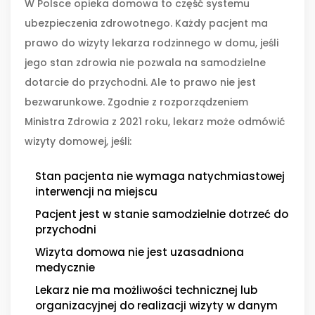
W Polsce opieka domowa to część systemu
ubezpieczenia zdrowotnego. Każdy pacjent ma
prawo do wizyty lekarza rodzinnego w domu, jeśli
jego stan zdrowia nie pozwala na samodzielne
dotarcie do przychodni. Ale to prawo nie jest
bezwarunkowe. Zgodnie z rozporządzeniem
Ministra Zdrowia z 2021 roku, lekarz może odmówić
wizyty domowej, jeśli:
Stan pacjenta nie wymaga natychmiastowej
interwencji na miejscu
Pacjent jest w stanie samodzielnie dotrzeć do
przychodni
Wizyta domowa nie jest uzasadniona
medycznie
Lekarz nie ma możliwości technicznej lub
organizacyjnej do realizacji wizyty w danym