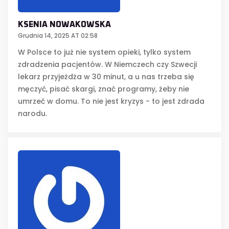
KSENIA NOWAKOWSKA
Grudnia 14, 2025 AT 02:58
W Polsce to już nie system opieki, tylko system
zdradzenia pacjentów. W Niemczech czy Szwecji
lekarz przyjeżdża w 30 minut, a u nas trzeba się
męczyć, pisać skargi, znać programy, żeby nie
umrzeć w domu. To nie jest kryzys - to jest zdrada
narodu.