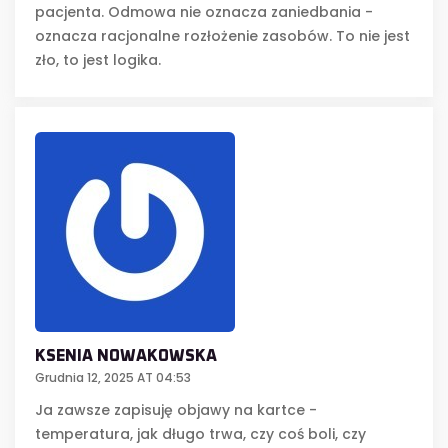
pacjenta. Odmowa nie oznacza zaniedbania -
oznacza racjonalne rozłożenie zasobów. To nie jest
zło, to jest logika.
KSENIA NOWAKOWSKA
Grudnia 12, 2025 AT 04:53
Ja zawsze zapisuję objawy na kartce -
temperatura, jak długo trwa, czy coś boli, czy