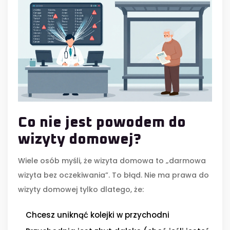
Co nie jest powodem do
wizyty domowej?
Wiele osób myśli, że wizyta domowa to „darmowa
wizyta bez oczekiwania”. To błąd. Nie ma prawa do
wizyty domowej tylko dlatego, że:
Chcesz uniknąć kolejki w przychodni