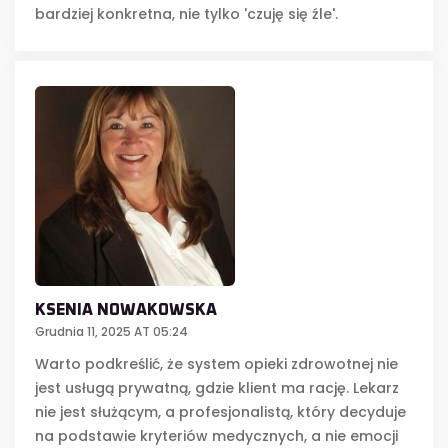
bardziej konkretna, nie tylko 'czuję się źle'.
KSENIA NOWAKOWSKA
Grudnia 11, 2025 AT 05:24
Warto podkreślić, że system opieki zdrowotnej nie
jest usługą prywatną, gdzie klient ma rację. Lekarz
nie jest służącym, a profesjonalistą, który decyduje
na podstawie kryteriów medycznych, a nie emocji