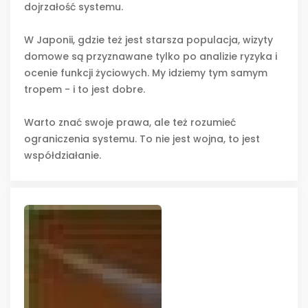
dojrzałość systemu.
W Japonii, gdzie też jest starsza populacja, wizyty
domowe są przyznawane tylko po analizie ryzyka i
ocenie funkcji życiowych. My idziemy tym samym
tropem - i to jest dobre.
Warto znać swoje prawa, ale też rozumieć
ograniczenia systemu. To nie jest wojna, to jest
współdziałanie.