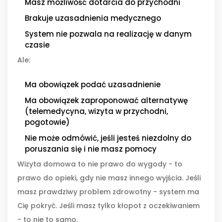
Masz możliwość dotarcia do przychodni
Brakuje uzasadnienia medycznego
System nie pozwala na realizację w danym
czasie
Ale:
Ma obowiązek podać uzasadnienie
Ma obowiązek zaproponować alternatywę
(telemedycyna, wizyta w przychodni,
pogotowie)
Nie może odmówić, jeśli jesteś niezdolny do
poruszania się i nie masz pomocy
Wizyta domowa to nie prawo do wygody - to
prawo do opieki, gdy nie masz innego wyjścia. Jeśli
masz prawdziwy problem zdrowotny - system ma
Cię pokryć. Jeśli masz tylko kłopot z oczekiwaniem
- to nie to samo.