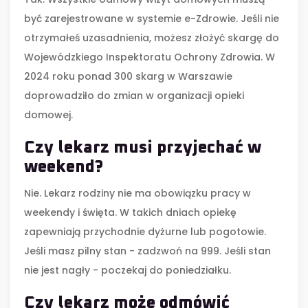
być zarejestrowane w systemie e-Zdrowie. Jeśli nie
otrzymałeś uzasadnienia, możesz złożyć skargę do
Wojewódzkiego Inspektoratu Ochrony Zdrowia. W
2024 roku ponad 300 skarg w Warszawie
doprowadziło do zmian w organizacji opieki
domowej.
Czy lekarz musi przyjechać w
weekend?
Nie. Lekarz rodziny nie ma obowiązku pracy w
weekendy i święta. W takich dniach opiekę
zapewniają przychodnie dyżurne lub pogotowie.
Jeśli masz pilny stan - zadzwoń na 999. Jeśli stan
nie jest nagły - poczekaj do poniedziałku.
Czy lekarz może odmówić