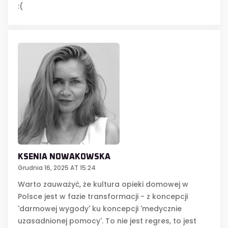
:(
KSENIA NOWAKOWSKA
Grudnia 16, 2025 AT 15:24
Warto zauważyć, że kultura opieki domowej w
Polsce jest w fazie transformacji - z koncepcji
'darmowej wygody' ku koncepcji 'medycznie
uzasadnionej pomocy'. To nie jest regres, to jest