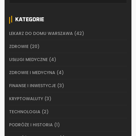
KATEGORIE
LEKARZ DO DOMU WARSZAWA
(42)
ZDROWIE
(20)
USŁUGI MEDYCZNE
(4)
ZDROWIE I MEDYCYNA
(4)
FINANSE I INWESTYCJE
(3)
KRYPTOWALUTY
(3)
TECHNOLOGIA
(2)
PODRÓŻE I HISTORIA
(1)