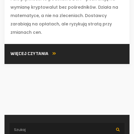
wymianę kryptowalut bez pośredników. Działa na
matematyce, a nie na zleceniach. Dostawcy
zarabiają na opłatach, ale ryzykują stratą przy
zmianach cen.
WIĘCEJ CZYTANIA