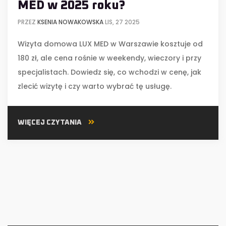
MED w 2025 roku?
PRZEZ
KSENIA NOWAKOWSKA
LIS, 27 2025
Wizyta domowa LUX MED w Warszawie kosztuje od
180 zł, ale cena rośnie w weekendy, wieczory i przy
specjalistach. Dowiedz się, co wchodzi w cenę, jak
zlecić wizytę i czy warto wybrać tę usługę.
WIĘCEJ CZYTANIA