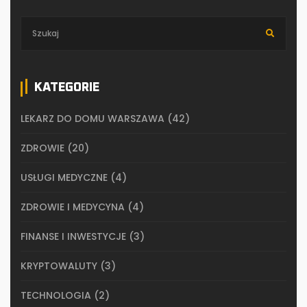
KATEGORIE
LEKARZ DO DOMU WARSZAWA
(42)
ZDROWIE
(20)
USŁUGI MEDYCZNE
(4)
ZDROWIE I MEDYCYNA
(4)
FINANSE I INWESTYCJE
(3)
KRYPTOWALUTY
(3)
TECHNOLOGIA
(2)