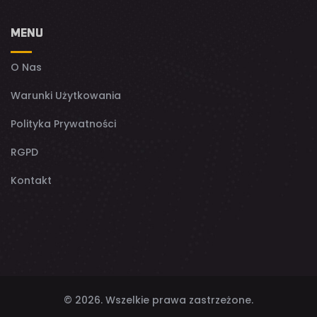
MENU
O Nas
Warunki Użytkowania
Polityka Prywatności
RGPD
Kontakt
© 2026. Wszelkie prawa zastrzeżone.