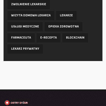
ZWOLNIENIE LEKARSKIE
WIZYTA DOMOWA LEKARZA
LEKARZE
USŁUGI MEDYCZNE
OPIEKA ZDROWOTNA
FARMACEUTA
E-RECEPTA
BLOCKCHAIN
LEKARZ PRYWATNY