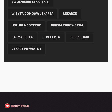
ZWOLNIENIE LEKARSKIE
WIZYTA DOMOWA LEKARZA
LEKARZE
USŁUGI MEDYCZNE
OPIEKA ZDROWOTNA
FARMACEUTA
E-RECEPTA
BLOCKCHAIN
LEKARZ PRYWATNY