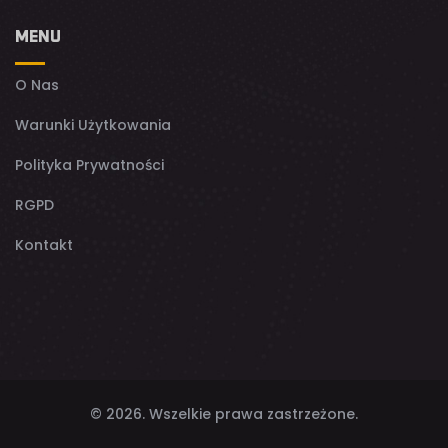
MENU
O Nas
Warunki Użytkowania
Polityka Prywatności
RGPD
Kontakt
© 2026. Wszelkie prawa zastrzeżone.