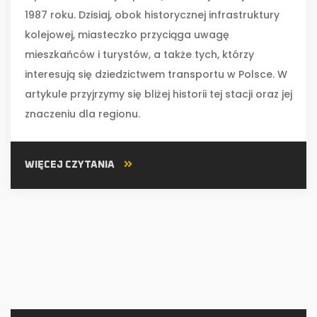
1987 roku. Dzisiaj, obok historycznej infrastruktury
kolejowej, miasteczko przyciąga uwagę
mieszkańców i turystów, a także tych, którzy
interesują się dziedzictwem transportu w Polsce. W
artykule przyjrzymy się bliżej historii tej stacji oraz jej
znaczeniu dla regionu.
WIĘCEJ CZYTANIA