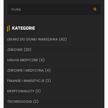
KATEGORIE
LEKARZ DO DOMU WARSZAWA
(42)
ZDROWIE
(20)
USŁUGI MEDYCZNE
(4)
ZDROWIE I MEDYCYNA
(4)
FINANSE I INWESTYCJE
(3)
KRYPTOWALUTY
(3)
TECHNOLOGIA
(2)