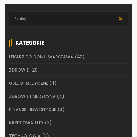
KATEGORIE
LEKARZ DO DOMU WARSZAWA
(42)
ZDROWIE
(20)
USŁUGI MEDYCZNE
(4)
ZDROWIE I MEDYCYNA
(4)
FINANSE I INWESTYCJE
(3)
KRYPTOWALUTY
(3)
TECHNOLOGIA
(2)