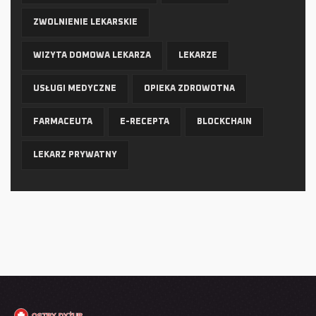
ZWOLNIENIE LEKARSKIE
WIZYTA DOMOWA LEKARZA
LEKARZE
USŁUGI MEDYCZNE
OPIEKA ZDROWOTNA
FARMACEUTA
E-RECEPTA
BLOCKCHAIN
LEKARZ PRYWATNY