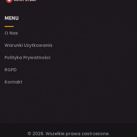
MENU
O Nas
Warunki Użytkowania
Polityka Prywatności
RGPD
Kontakt
© 2026. Wszelkie prawa zastrzeżone.