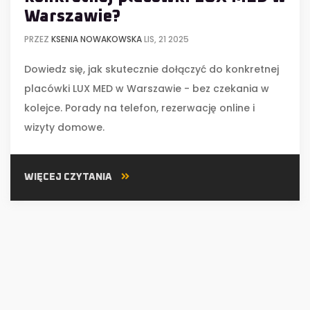
Warszawie?
PRZEZ
KSENIA NOWAKOWSKA
LIS, 21 2025
Dowiedz się, jak skutecznie dołączyć do konkretnej
placówki LUX MED w Warszawie - bez czekania w
kolejce. Porady na telefon, rezerwację online i
wizyty domowe.
WIĘCEJ CZYTANIA