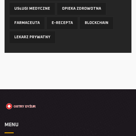
USŁUGI MEDYCZNE
OPIEKA ZDROWOTNA
FARMACEUTA
E-RECEPTA
BLOCKCHAIN
LEKARZ PRYWATNY
MENU