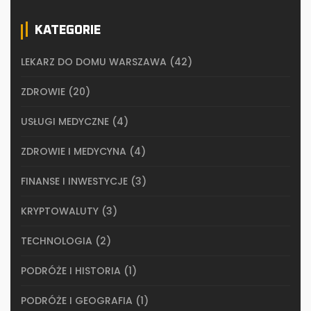
KATEGORIE
LEKARZ DO DOMU WARSZAWA
(42)
ZDROWIE
(20)
USŁUGI MEDYCZNE
(4)
ZDROWIE I MEDYCYNA
(4)
FINANSE I INWESTYCJE
(3)
KRYPTOWALUTY
(3)
TECHNOLOGIA
(2)
PODRÓŻE I HISTORIA
(1)
PODRÓŻE I GEOGRAFIA
(1)