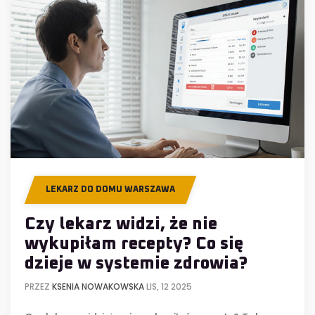
LEKARZ DO DOMU WARSZAWA
Czy lekarz widzi, że nie
wykupiłam recepty? Co się
dzieje w systemie zdrowia?
PRZEZ
KSENIA NOWAKOWSKA
LIS, 12 2025