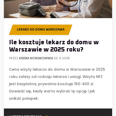
LEKARZ DO DOMU WARSZAWA
Ile kosztuje lekarz do domu w
Warszawie w 2025 roku?
PRZEZ
KSENIA NOWAKOWSKA
LIS, 6 2025
Cena wizyty lekarza do domu w Warszawie w 2025
roku zależy od rodzaju lekarza i usługi. Wizyta NFZ
jest bezpłatna, prywatna kosztuje 150-400 zł.
Dowiedz się, kiedy warto wybrać tę opcję i jak
unikać pułapek.