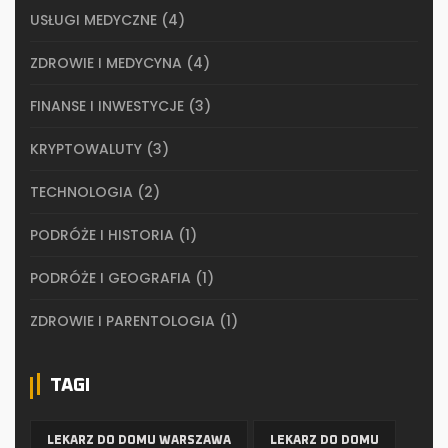
USŁUGI MEDYCZNE
(4)
ZDROWIE I MEDYCYNA
(4)
FINANSE I INWESTYCJE
(3)
KRYPTOWALUTY
(3)
TECHNOLOGIA
(2)
PODRÓŻE I HISTORIA
(1)
PODRÓŻE I GEOGRAFIA
(1)
ZDROWIE I PARENTOLOGIA
(1)
TAGI
LEKARZ DO DOMU WARSZAWA
LEKARZ DO DOMU