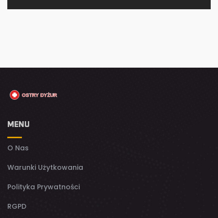
MENU
O Nas
Warunki Użytkowania
Polityka Prywatności
RGPD