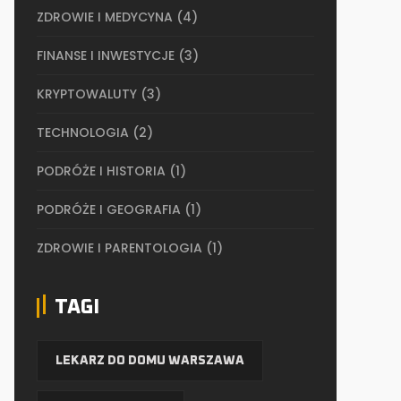
ZDROWIE I MEDYCYNA
(4)
FINANSE I INWESTYCJE
(3)
KRYPTOWALUTY
(3)
TECHNOLOGIA
(2)
PODRÓŻE I HISTORIA
(1)
PODRÓŻE I GEOGRAFIA
(1)
ZDROWIE I PARENTOLOGIA
(1)
TAGI
LEKARZ DO DOMU WARSZAWA