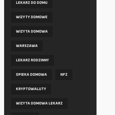
LEKARZ DO DOMU
WIZYTY DOMOWE
WIZYTA DOMOWA
WARSZAWA
LEKARZ RODZINNY
OPIEKA DOMOWA
NFZ
KRYPTOWALUTY
WIZYTA DOMOWA LEKARZ