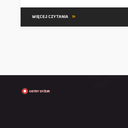
WIĘCEJ CZYTANIA