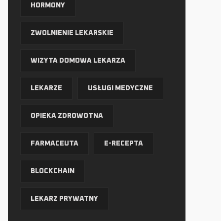
HORMONY
ZWOLNIENIE LEKARSKIE
WIZYTA DOMOWA LEKARZA
LEKARZE
USŁUGI MEDYCZNE
OPIEKA ZDROWOTNA
FARMACEUTA
E-RECEPTA
BLOCKCHAIN
LEKARZ PRYWATNY