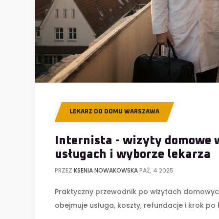
LEKARZ DO DOMU WARSZAWA
Internista - wizyty domowe 
usługach i wyborze lekarza
PRZEZ
KSENIA NOWAKOWSKA
PAŹ, 4 2025
Praktyczny przewodnik po wizytach domowych 
obejmuje usługa, koszty, refundacje i krok po 