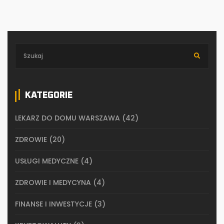
KATEGORIE
LEKARZ DO DOMU WARSZAWA
(42)
ZDROWIE
(20)
USŁUGI MEDYCZNE
(4)
ZDROWIE I MEDYCYNA
(4)
FINANSE I INWESTYCJE
(3)