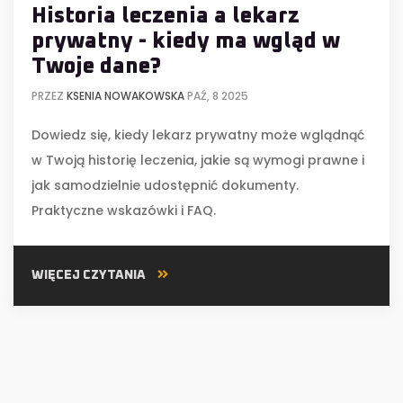
Historia leczenia a lekarz
prywatny - kiedy ma wgląd w
Twoje dane?
PRZEZ
KSENIA NOWAKOWSKA
PAŹ, 8 2025
Dowiedz się, kiedy lekarz prywatny może wglądnąć
w Twoją historię leczenia, jakie są wymogi prawne i
jak samodzielnie udostępnić dokumenty.
Praktyczne wskazówki i FAQ.
WIĘCEJ CZYTANIA