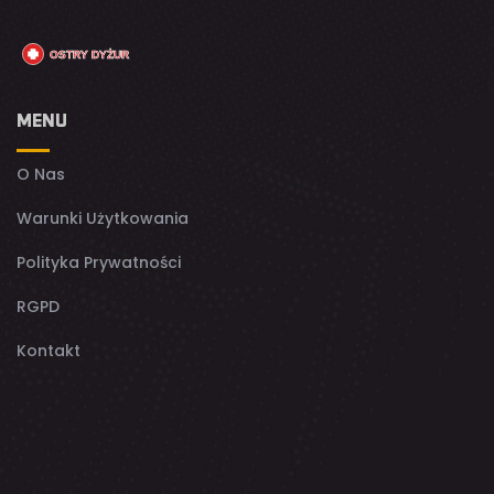
MENU
O Nas
Warunki Użytkowania
Polityka Prywatności
RGPD
Kontakt