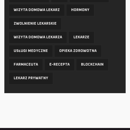
WIZYTA DOMOWA LEKARZ
HORMONY
ZWOLNIENIE LEKARSKIE
WIZYTA DOMOWA LEKARZA
LEKARZE
USŁUGI MEDYCZNE
OPIEKA ZDROWOTNA
FARMACEUTA
E-RECEPTA
BLOCKCHAIN
LEKARZ PRYWATNY