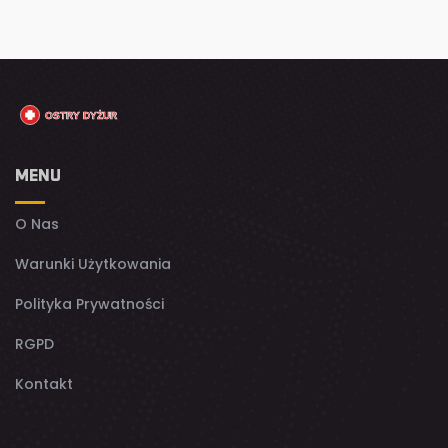
MENU
O Nas
Warunki Użytkowania
Polityka Prywatności
RGPD
Kontakt