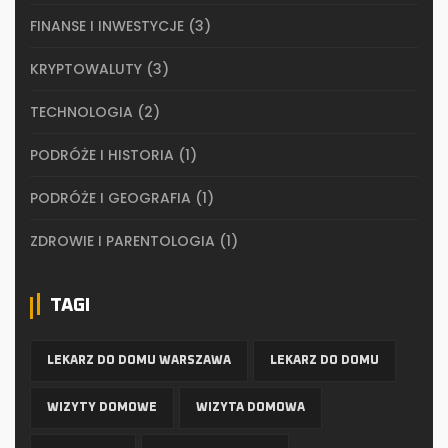
FINANSE I INWESTYCJE
(3)
KRYPTOWALUTY
(3)
TECHNOLOGIA
(2)
PODRÓŻE I HISTORIA
(1)
PODRÓŻE I GEOGRAFIA
(1)
ZDROWIE I PARENTOLOGIA
(1)
TAGI
LEKARZ DO DOMU WARSZAWA
LEKARZ DO DOMU
WIZYTY DOMOWE
WIZYTA DOMOWA