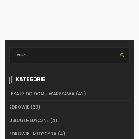
KATEGORIE
LEKARZ DO DOMU WARSZAWA
(42)
ZDROWIE
(20)
USŁUGI MEDYCZNE
(4)
ZDROWIE I MEDYCYNA
(4)