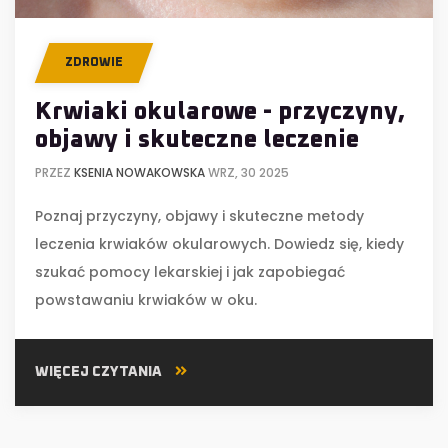
ZDROWIE
Krwiaki okularowe - przyczyny,
objawy i skuteczne leczenie
PRZEZ
KSENIA NOWAKOWSKA
WRZ, 30 2025
Poznaj przyczyny, objawy i skuteczne metody
leczenia krwiaków okularowych. Dowiedz się, kiedy
szukać pomocy lekarskiej i jak zapobiegać
powstawaniu krwiaków w oku.
WIĘCEJ CZYTANIA