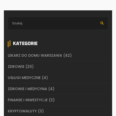
KATEGORIE
LEKARZ DO DOMU WARSZAWA
(42)
ZDROWIE
(20)
USŁUGI MEDYCZNE
(4)
ZDROWIE I MEDYCYNA
(4)
FINANSE I INWESTYCJE
(3)
KRYPTOWALUTY
(3)