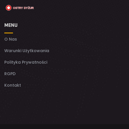
MENU
O Nas
Warunki Użytkowania
Polityka Prywatności
RGPD
Kontakt