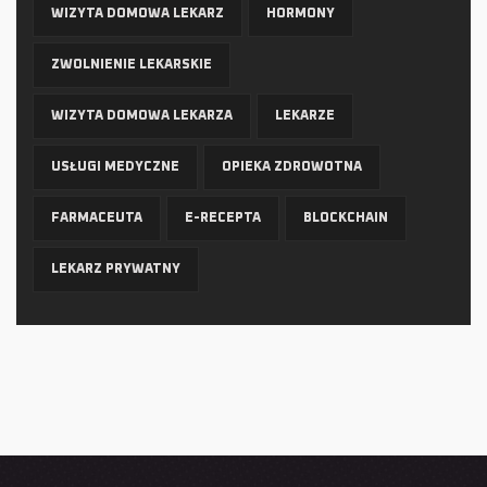
WIZYTA DOMOWA LEKARZ
HORMONY
ZWOLNIENIE LEKARSKIE
WIZYTA DOMOWA LEKARZA
LEKARZE
USŁUGI MEDYCZNE
OPIEKA ZDROWOTNA
FARMACEUTA
E-RECEPTA
BLOCKCHAIN
LEKARZ PRYWATNY