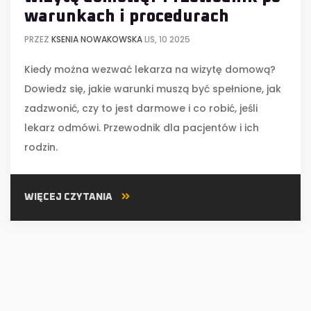
warunkach i procedurach
PRZEZ
KSENIA NOWAKOWSKA
LIS, 10 2025
Kiedy można wezwać lekarza na wizytę domową?
Dowiedz się, jakie warunki muszą być spełnione, jak
zadzwonić, czy to jest darmowe i co robić, jeśli
lekarz odmówi. Przewodnik dla pacjentów i ich
rodzin.
WIĘCEJ CZYTANIA