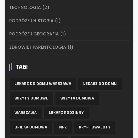
TECHNOLOGIA
(2)
PODRÓŻE I HISTORIA
(1)
PODRÓŻE I GEOGRAFIA
(1)
ZDROWIE I PARENTOLOGIA
(1)
TAGI
LEKARZ DO DOMU WARSZAWA
LEKARZ DO DOMU
WIZYTY DOMOWE
WIZYTA DOMOWA
WARSZAWA
LEKARZ RODZINNY
OPIEKA DOMOWA
NFZ
KRYPTOWALUTY