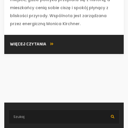
mieszkańcy cenią sobie ciszę i spokój płynący z
bliskości przyrody. Wspólnota jest zarządzana
przez energiczną Monica Kirchner.
WIĘCEJ CZYTANIA