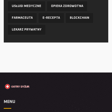
USŁUGI MEDYCZNE
OPIEKA ZDROWOTNA
FARMACEUTA
E-RECEPTA
BLOCKCHAIN
LEKARZ PRYWATNY
MENU