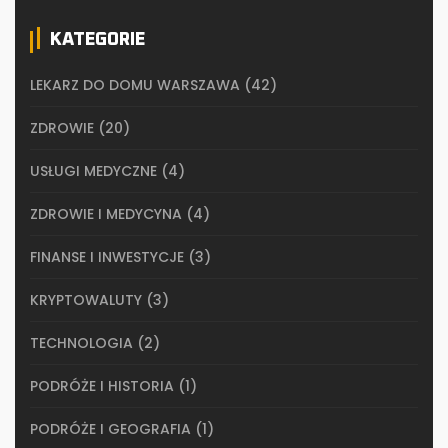
KATEGORIE
LEKARZ DO DOMU WARSZAWA
(42)
ZDROWIE
(20)
USŁUGI MEDYCZNE
(4)
ZDROWIE I MEDYCYNA
(4)
FINANSE I INWESTYCJE
(3)
KRYPTOWALUTY
(3)
TECHNOLOGIA
(2)
PODRÓŻE I HISTORIA
(1)
PODRÓŻE I GEOGRAFIA
(1)