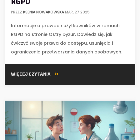
RGPD
PRZEZ
KSENIA NOWAKOWSKA
MAR, 27 2025
Informacje o prawach użytkowników w ramach
RGPD na stronie Ostry Dyżur. Dowiedz się, jak
ćwiczyć swoje prawa do dostępu, usunięcia i
ograniczenia przetwarzania danych osobowych.
WIĘCEJ CZYTANIA