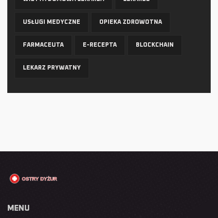
USŁUGI MEDYCZNE
OPIEKA ZDROWOTNA
FARMACEUTA
E-RECEPTA
BLOCKCHAIN
LEKARZ PRYWATNY
MENU