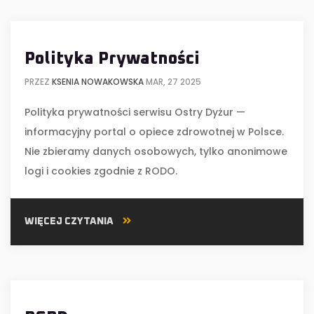
Polityka Prywatności
PRZEZ
KSENIA NOWAKOWSKA
MAR, 27 2025
Polityka prywatności serwisu Ostry Dyżur —
informacyjny portal o opiece zdrowotnej w Polsce.
Nie zbieramy danych osobowych, tylko anonimowe
logi i cookies zgodnie z RODO.
WIĘCEJ CZYTANIA