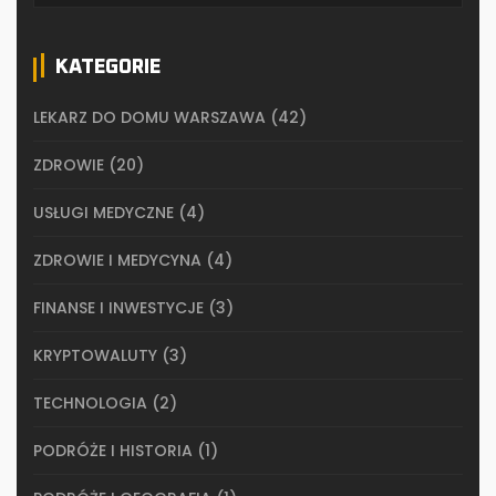
KATEGORIE
LEKARZ DO DOMU WARSZAWA
(42)
ZDROWIE
(20)
USŁUGI MEDYCZNE
(4)
ZDROWIE I MEDYCYNA
(4)
FINANSE I INWESTYCJE
(3)
KRYPTOWALUTY
(3)
TECHNOLOGIA
(2)
PODRÓŻE I HISTORIA
(1)