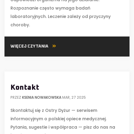
Rozpoznanie często wymaga badań
laboratoryjnych. Leczenie zależy od przyczyny
choroby.
WIĘCEJ CZYTANIA
Kontakt
PRZEZ
KSENIA NOWAKOWSKA
MAR, 27 2025
Skontaktuj się z Ostry Dyżur — serwisem
informacyjnym o polskiej opiece medycznej.
Pytania, sugestie i współpraca — pisz do nas na