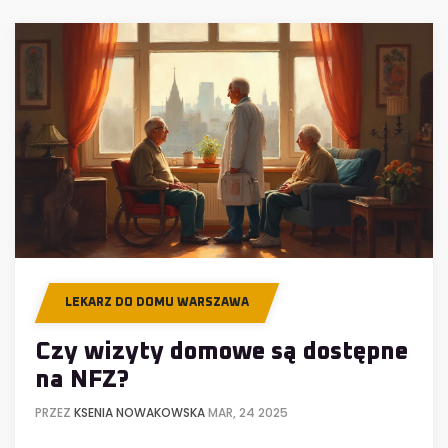
LEKARZ DO DOMU WARSZAWA
Czy wizyty domowe są dostępne
na NFZ?
PRZEZ
KSENIA NOWAKOWSKA
MAR, 24 2025