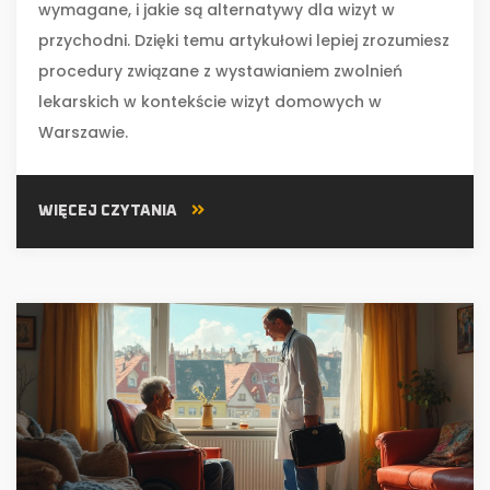
wymagane, i jakie są alternatywy dla wizyt w
przychodni. Dzięki temu artykułowi lepiej zrozumiesz
procedury związane z wystawianiem zwolnień
lekarskich w kontekście wizyt domowych w
Warszawie.
WIĘCEJ CZYTANIA