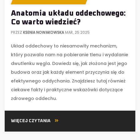
Anatomia układu oddechowego:
Co warto wiedzieć?
PRZEZ
KSENIA NOWAKOWSKA
MAR, 25 2025
Układ oddechowy to niesamowity mechanizm,
który pozwala nam na pobieranie tlenu i wydalanie
dwutlenku węgla. Dowiedz się, jak złożona jest jego
budowa oraz jak każdy element przyczynia się do
efektywnego oddychania. Znajdziesz tutaj również
ciekawe fakty i praktyczne wskazówki dotyczące
zdrowego oddechu.
WIĘCEJ CZYTANIA