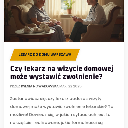
LEKARZ DO DOMU WARSZAWA
Czy lekarz na wizycie domowej
może wystawić zwolnienie?
PRZEZ
KSENIA NOWAKOWSKA
MAR, 22 2025
Zastanawiasz się, czy lekarz podczas wizyty
domowej może wystawić zwolnienie lekarskie? To
możliwe! Dowiedz się, w jakich sytuacjach jest to
najczęściej realizowane, jakie formalności są