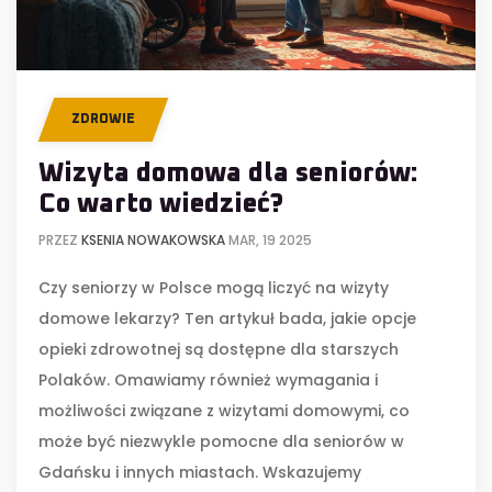
ZDROWIE
Wizyta domowa dla seniorów:
Co warto wiedzieć?
PRZEZ
KSENIA NOWAKOWSKA
MAR, 19 2025
Czy seniorzy w Polsce mogą liczyć na wizyty
domowe lekarzy? Ten artykuł bada, jakie opcje
opieki zdrowotnej są dostępne dla starszych
Polaków. Omawiamy również wymagania i
możliwości związane z wizytami domowymi, co
może być niezwykle pomocne dla seniorów w
Gdańsku i innych miastach. Wskazujemy