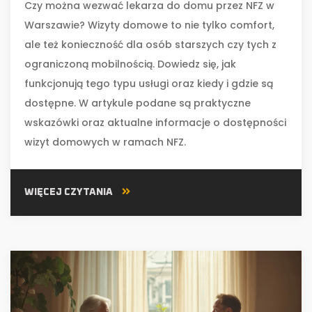
Czy można wezwać lekarza do domu przez NFZ w
Warszawie? Wizyty domowe to nie tylko comfort,
ale też konieczność dla osób starszych czy tych z
ograniczoną mobilnością. Dowiedz się, jak
funkcjonują tego typu usługi oraz kiedy i gdzie są
dostępne. W artykule podane są praktyczne
wskazówki oraz aktualne informacje o dostępności
wizyt domowych w ramach NFZ.
WIĘCEJ CZYTANIA