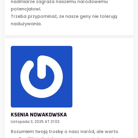
nadmiarze zagraża naszemu narodowemu
potencjałowi.
Trzeba przypominać, że nasze geny nie tolerują
nadużywania.
KSENIA NOWAKOWSKA
Listopada 3, 2025 AT 21:03
Rozumiem twoją troskę o nasz naród, ale warto