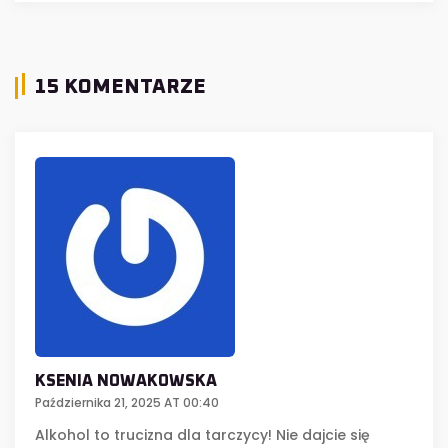
15 KOMENTARZE
KSENIA NOWAKOWSKA
Października 21, 2025 AT 00:40
Alkohol to trucizna dla tarczycy! Nie dajcie się