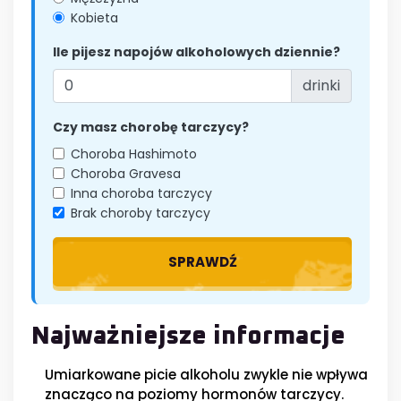
Kobieta
Ile pijesz napojów alkoholowych dziennie?
drinki
Czy masz chorobę tarczycy?
Choroba Hashimoto
Choroba Gravesa
Inna choroba tarczycy
Brak choroby tarczycy
SPRAWDŹ
Najważniejsze informacje
Umiarkowane picie alkoholu zwykle nie wpływa
znacząco na poziomy hormonów tarczycy.