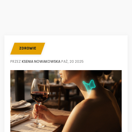
ZDROWIE
PRZEZ
KSENIA NOWAKOWSKA
PAŹ, 20 2025