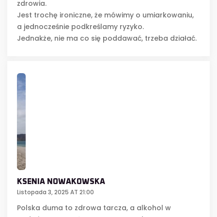
zdrowia.
Jest trochę ironiczne, że mówimy o umiarkowaniu,
a jednocześnie podkreślamy ryzyko.
Jednakże, nie ma co się poddawać, trzeba działać.
KSENIA NOWAKOWSKA
Listopada 3, 2025 AT 21:00
Polska duma to zdrowa tarcza, a alkohol w