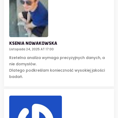
KSENIA NOWAKOWSKA
Listopada 24, 2025 AT 17:00
Rzetelna analiza wymaga precyzyjnych danych, a
nie domysłów.
Dlatego podkreślam konieczność wysokiej jakości
badań.