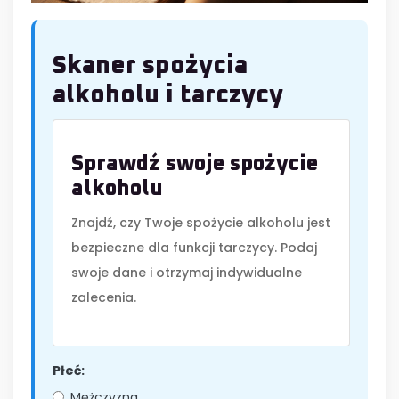
Skaner spożycia
alkoholu i tarczycy
Sprawdź swoje spożycie
alkoholu
Znajdź, czy Twoje spożycie alkoholu jest
bezpieczne dla funkcji tarczycy. Podaj
swoje dane i otrzymaj indywidualne
zalecenia.
Płeć:
Mężczyzna