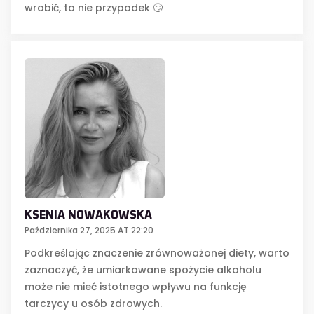
wrobić, to nie przypadek 🙄
KSENIA NOWAKOWSKA
Października 27, 2025 AT 22:20
Podkreślając znaczenie zrównoważonej diety, warto
zaznaczyć, że umiarkowane spożycie alkoholu
może nie mieć istotnego wpływu na funkcję
tarczycy u osób zdrowych.