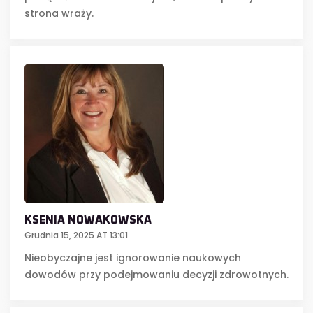
strona wraży.
KSENIA NOWAKOWSKA
Grudnia 15, 2025 AT 13:01
Nieobyczajne jest ignorowanie naukowych
dowodów przy podejmowaniu decyzji zdrowotnych.