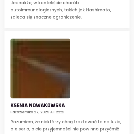
Jednakże, w kontekście chorób
autoimmunologicznych, takich jak Hashimoto,
zaleca się znaczne ograniczenie.
KSENIA NOWAKOWSKA
Października 27, 2025 AT 22:21
Rozumiem, że niektórzy chcą traktować to na luzie,
ale serio, picie przyjemności nie powinno przyćmić