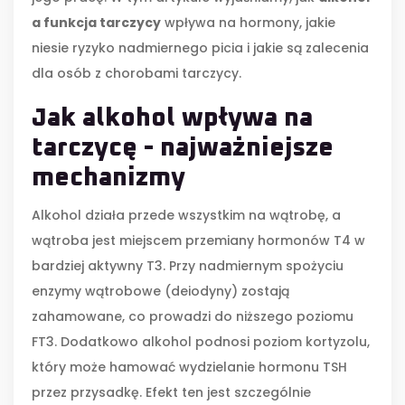
a funkcja tarczycy
wpływa na hormony, jakie
niesie ryzyko nadmiernego picia i jakie są zalecenia
dla osób z chorobami tarczycy.
Jak alkohol wpływa na
tarczycę - najważniejsze
mechanizmy
Alkohol działa przede wszystkim na wątrobę, a
wątroba jest miejscem przemiany hormonów T4 w
bardziej aktywny T3. Przy nadmiernym spożyciu
enzymy wątrobowe (deiodyny) zostają
zahamowane, co prowadzi do niższego poziomu
FT3. Dodatkowo alkohol podnosi poziom kortyzolu,
który może hamować wydzielanie hormonu TSH
przez przysadkę. Efekt ten jest szczególnie