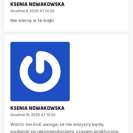
KSENIA NOWAKOWSKA
Grudnia 8, 2025 AT 14:20
Nie wierzę w te bajki.
KSENIA NOWAKOWSKA
Grudnia 15, 2025 AT 13:00
Warto zwrócić uwage, ze nie wszyscy będą
podążać za rekomendacjami, czasem praktyczna