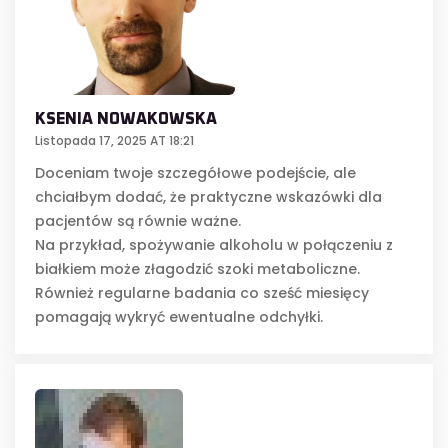
KSENIA NOWAKOWSKA
Listopada 17, 2025 AT 18:21
Doceniam twoje szczegółowe podejście, ale
chciałbym dodać, że praktyczne wskazówki dla
pacjentów są równie ważne.
Na przykład, spożywanie alkoholu w połączeniu z
białkiem może złagodzić szoki metaboliczne.
Również regularne badania co sześć miesięcy
pomagają wykryć ewentualne odchyłki.