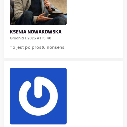
KSENIA NOWAKOWSKA
Grudnia 1, 2025 AT 15:40
To jest po prostu nonsens.