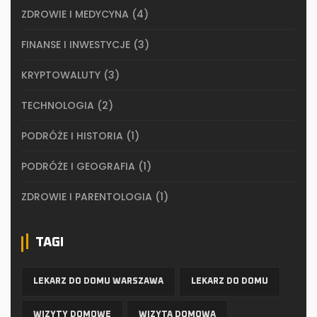
ZDROWIE I MEDYCYNA
(4)
FINANSE I INWESTYCJE
(3)
KRYPTOWALUTY
(3)
TECHNOLOGIA
(2)
PODRÓŻE I HISTORIA
(1)
PODRÓŻE I GEOGRAFIA
(1)
ZDROWIE I PARENTOLOGIA
(1)
TAGI
LEKARZ DO DOMU WARSZAWA
LEKARZ DO DOMU
WIZYTY DOMOWE
WIZYTA DOMOWA