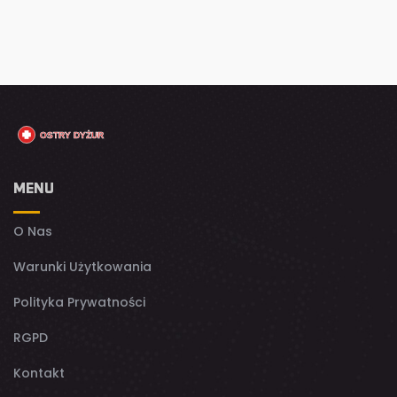
MENU
O Nas
Warunki Użytkowania
Polityka Prywatności
RGPD
Kontakt