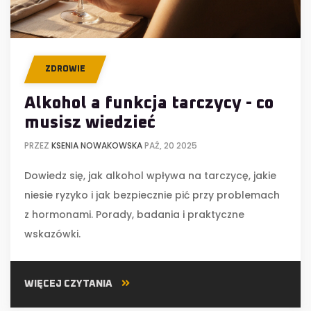
ZDROWIE
Alkohol a funkcja tarczycy - co
musisz wiedzieć
PRZEZ
KSENIA NOWAKOWSKA
PAŹ, 20 2025
Dowiedz się, jak alkohol wpływa na tarczycę, jakie
niesie ryzyko i jak bezpiecznie pić przy problemach
z hormonami. Porady, badania i praktyczne
wskazówki.
WIĘCEJ CZYTANIA