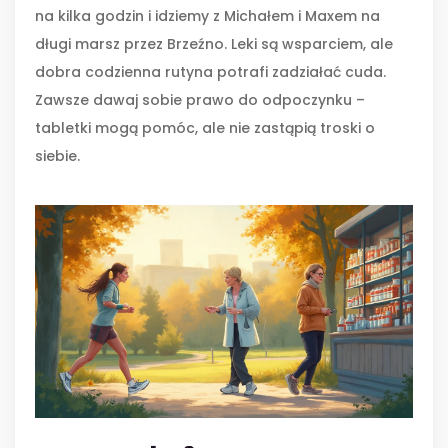
na kilka godzin i idziemy z Michałem i Maxem na
długi marsz przez Brzeźno. Leki są wsparciem, ale
dobra codzienna rutyna potrafi zadziałać cuda.
Zawsze dawaj sobie prawo do odpoczynku –
tabletki mogą pomóc, ale nie zastąpią troski o
siebie.