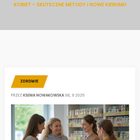
KOBIET – SKUTECZNE METODY I NOWE KIERUNKI
ZDROWIE
PRZEZ
KSENIA NOWAKOWSKA
SIE, 9 2025