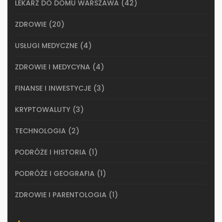
LEKARZ DO DOMU WARSZAWA
(42)
ZDROWIE
(20)
USŁUGI MEDYCZNE
(4)
ZDROWIE I MEDYCYNA
(4)
FINANSE I INWESTYCJE
(3)
KRYPTOWALUTY
(3)
TECHNOLOGIA
(2)
PODRÓŻE I HISTORIA
(1)
PODRÓŻE I GEOGRAFIA
(1)
ZDROWIE I PARENTOLOGIA
(1)