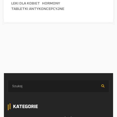
LEKI DLA KOBIET
HORMONY
TABLETKI ANTYKONCEPCYJNE
KATEGORIE