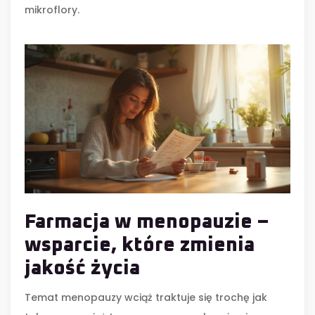
mikroflory.
Farmacja w menopauzie –
wsparcie, które zmienia
jakość życia
Temat menopauzy wciąż traktuje się trochę jak