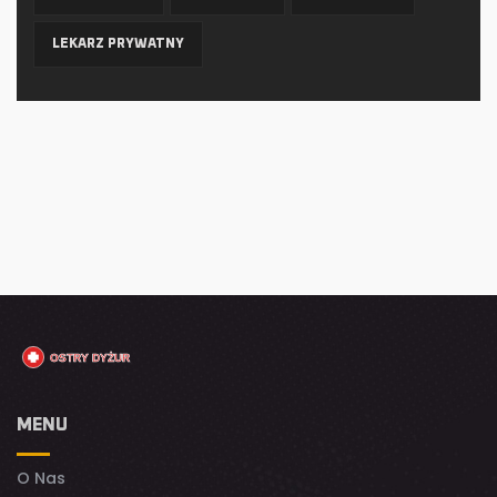
LEKARZ PRYWATNY
MENU
O Nas