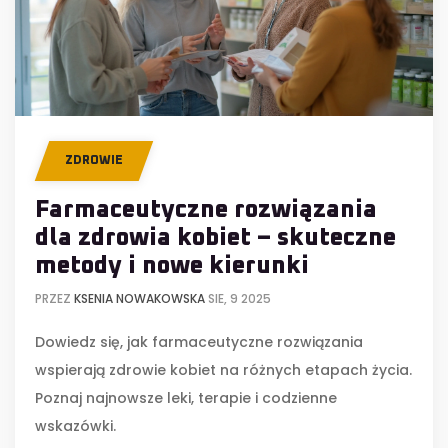
ZDROWIE
Farmaceutyczne rozwiązania
dla zdrowia kobiet – skuteczne
metody i nowe kierunki
PRZEZ
KSENIA NOWAKOWSKA
SIE, 9 2025
Dowiedz się, jak farmaceutyczne rozwiązania
wspierają zdrowie kobiet na różnych etapach życia.
Poznaj najnowsze leki, terapie i codzienne
wskazówki.