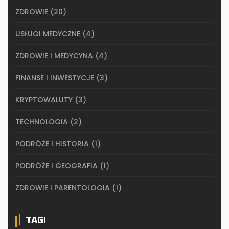
ZDROWIE
(20)
USŁUGI MEDYCZNE
(4)
ZDROWIE I MEDYCYNA
(4)
FINANSE I INWESTYCJE
(3)
KRYPTOWALUTY
(3)
TECHNOLOGIA
(2)
PODRÓŻE I HISTORIA
(1)
PODRÓŻE I GEOGRAFIA
(1)
ZDROWIE I PARENTOLOGIA
(1)
TAGI