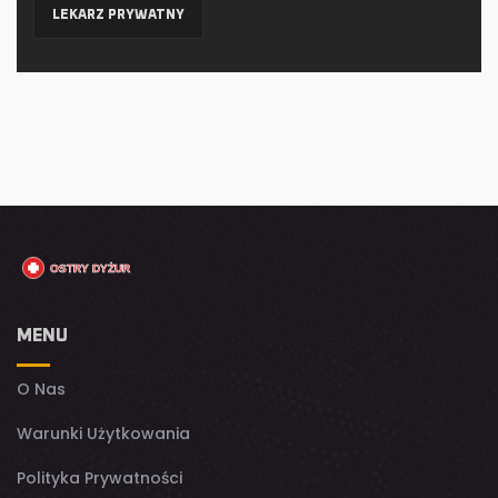
LEKARZ PRYWATNY
MENU
O Nas
Warunki Użytkowania
Polityka Prywatności