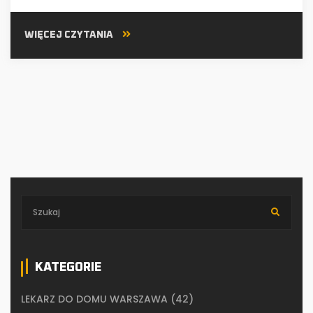
WIĘCEJ CZYTANIA
KATEGORIE
LEKARZ DO DOMU WARSZAWA
(42)