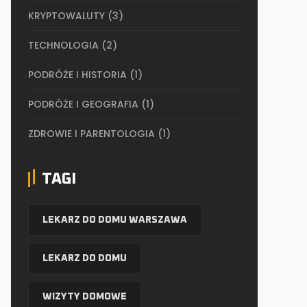
KRYPTOWALUTY
(3)
TECHNOLOGIA
(2)
PODRÓŻE I HISTORIA
(1)
PODRÓŻE I GEOGRAFIA
(1)
ZDROWIE I PARENTOLOGIA
(1)
TAGI
LEKARZ DO DOMU WARSZAWA
LEKARZ DO DOMU
WIZYTY DOMOWE