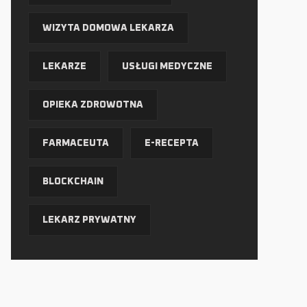
WIZYTA DOMOWA LEKARZA
LEKARZE
USŁUGI MEDYCZNE
OPIEKA ZDROWOTNA
FARMACEUTA
E-RECEPTA
BLOCKCHAIN
LEKARZ PRYWATNY