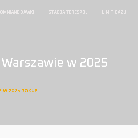
OMNIANE DAWKI
STACJA TERESPOL
LIMIT GAZU
w Warszawie w 2025
E W 2025 ROKU?