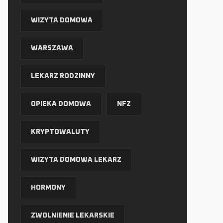
WIZYTA DOMOWA
WARSZAWA
LEKARZ RODZINNY
OPIEKA DOMOWA
NFZ
KRYPTOWALUTY
WIZYTA DOMOWA LEKARZ
HORMONY
ZWOLNIENIE LEKARSKIE