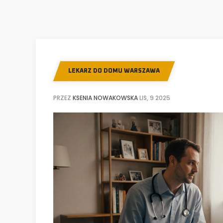
LEKARZ DO DOMU WARSZAWA
PRZEZ
KSENIA NOWAKOWSKA
LIS, 9 2025