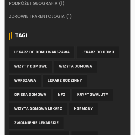
PODRÓŻE I GEOGRAFIA
(1)
ZDROWIE I PARENTOLOGIA
(1)
TAGI
LEKARZ DO DOMU WARSZAWA
LEKARZ DO DOMU
WIZYTY DOMOWE
WIZYTA DOMOWA
WARSZAWA
LEKARZ RODZINNY
OPIEKA DOMOWA
NFZ
KRYPTOWALUTY
WIZYTA DOMOWA LEKARZ
HORMONY
ZWOLNIENIE LEKARSKIE