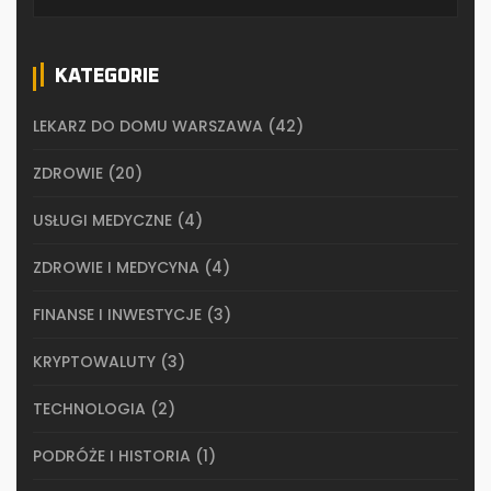
KATEGORIE
LEKARZ DO DOMU WARSZAWA
(42)
ZDROWIE
(20)
USŁUGI MEDYCZNE
(4)
ZDROWIE I MEDYCYNA
(4)
FINANSE I INWESTYCJE
(3)
KRYPTOWALUTY
(3)
TECHNOLOGIA
(2)
PODRÓŻE I HISTORIA
(1)