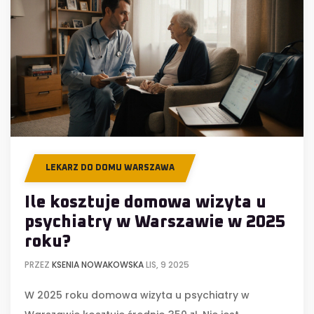
LEKARZ DO DOMU WARSZAWA
Ile kosztuje domowa wizyta u
psychiatry w Warszawie w 2025
roku?
PRZEZ
KSENIA NOWAKOWSKA
LIS, 9 2025
W 2025 roku domowa wizyta u psychiatry w