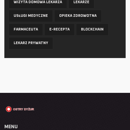
WIZYTA DOMOWA LEKARZA
LEKARZE
USŁUGI MEDYCZNE
OPIEKA ZDROWOTNA
FARMACEUTA
E-RECEPTA
BLOCKCHAIN
LEKARZ PRYWATNY
MENU