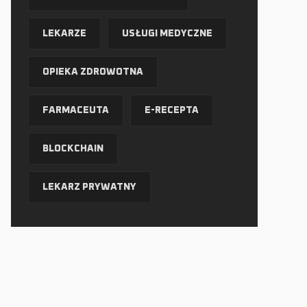
LEKARZE
USŁUGI MEDYCZNE
OPIEKA ZDROWOTNA
FARMACEUTA
E-RECEPTA
BLOCKCHAIN
LEKARZ PRYWATNY