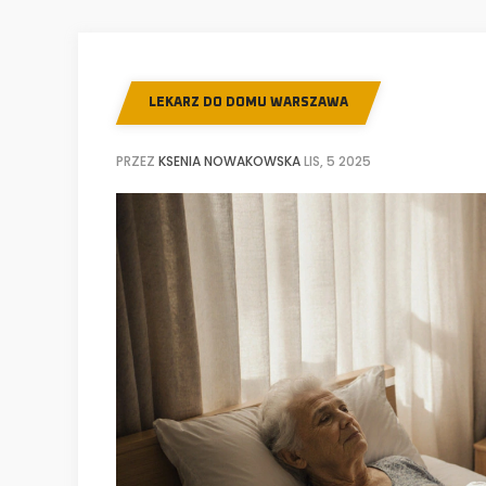
LEKARZ DO DOMU WARSZAWA
PRZEZ
KSENIA NOWAKOWSKA
LIS, 5 2025