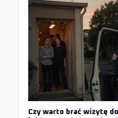
Czy warto brać wizytę do