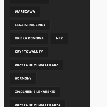
WARSZAWA
LEKARZ RODZINNY
OPIEKA DOMOWA
NFZ
KRYPTOWALUTY
WIZYTA DOMOWA LEKARZ
HORMONY
ZWOLNIENIE LEKARSKIE
WIZYTA DOMOWA LEKARZA