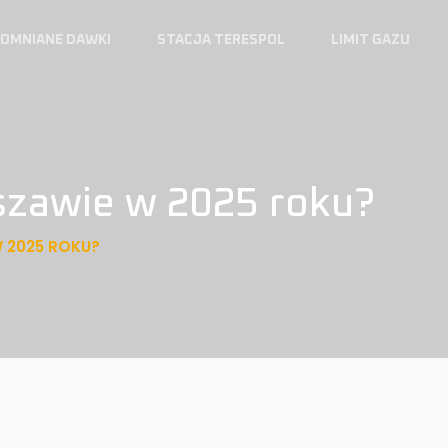
OMNIANE DAWKI
STACJA TERESPOL
LIMIT GAZU
rszawie w 2025 roku?
W 2025 ROKU?