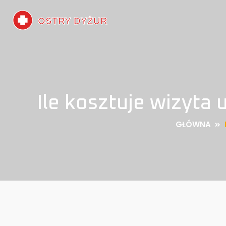
Ile kosztuje wizyta
GŁÓWNA