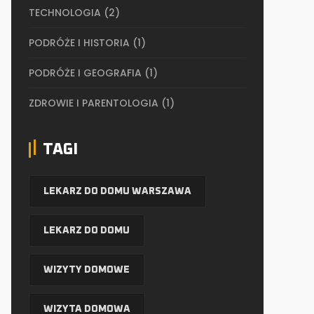
TECHNOLOGIA
(2)
PODRÓŻE I HISTORIA
(1)
PODRÓŻE I GEOGRAFIA
(1)
ZDROWIE I PARENTOLOGIA
(1)
TAGI
LEKARZ DO DOMU WARSZAWA
LEKARZ DO DOMU
WIZYTY DOMOWE
WIZYTA DOMOWA