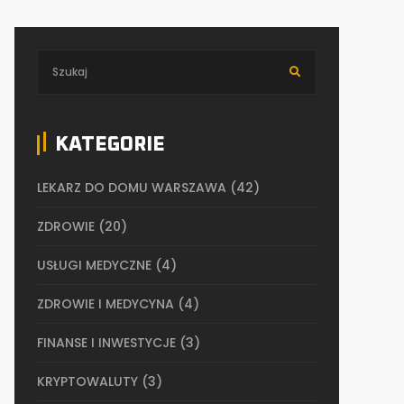
KATEGORIE
LEKARZ DO DOMU WARSZAWA
(42)
ZDROWIE
(20)
USŁUGI MEDYCZNE
(4)
ZDROWIE I MEDYCYNA
(4)
FINANSE I INWESTYCJE
(3)
KRYPTOWALUTY
(3)