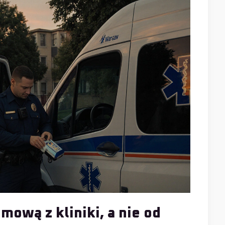
mową z kliniki, a nie od