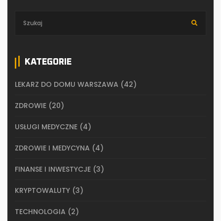
KATEGORIE
LEKARZ DO DOMU WARSZAWA
(42)
ZDROWIE
(20)
USŁUGI MEDYCZNE
(4)
ZDROWIE I MEDYCYNA
(4)
FINANSE I INWESTYCJE
(3)
KRYPTOWALUTY
(3)
TECHNOLOGIA
(2)