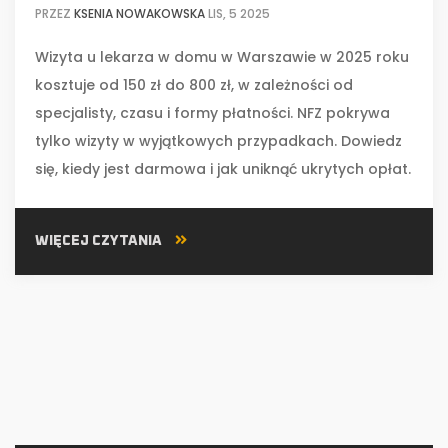
PRZEZ
KSENIA NOWAKOWSKA
LIS, 5 2025
Wizyta u lekarza w domu w Warszawie w 2025 roku
kosztuje od 150 zł do 800 zł, w zależności od
specjalisty, czasu i formy płatności. NFZ pokrywa
tylko wizyty w wyjątkowych przypadkach. Dowiedz
się, kiedy jest darmowa i jak uniknąć ukrytych opłat.
WIĘCEJ CZYTANIA