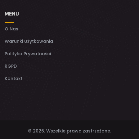
MENU
O Nas
Warunki Użytkowania
Polityka Prywatności
RGPD
Kontakt
© 2026. Wszelkie prawa zastrzeżone.