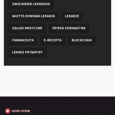
ZWOLNIENIE LEKARSKIE
WIZYTA DOMOWA LEKARZA
LEKARZE
USŁUGI MEDYCZNE
OPIEKA ZDROWOTNA
FARMACEUTA
E-RECEPTA
BLOCKCHAIN
LEKARZ PRYWATNY