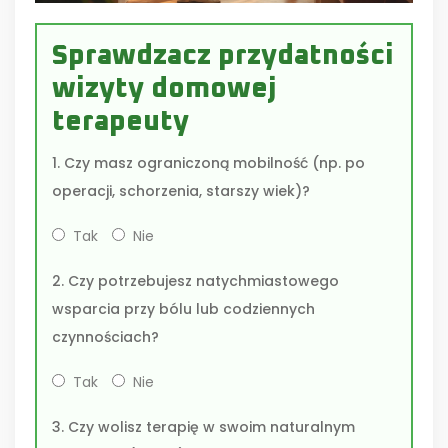
Sprawdzacz przydatności
wizyty domowej
terapeuty
1. Czy masz ograniczoną mobilność (np. po
operacji, schorzenia, starszy wiek)?
Tak
Nie
2. Czy potrzebujesz natychmiastowego
wsparcia przy bólu lub codziennych
czynnościach?
Tak
Nie
3. Czy wolisz terapię w swoim naturalnym