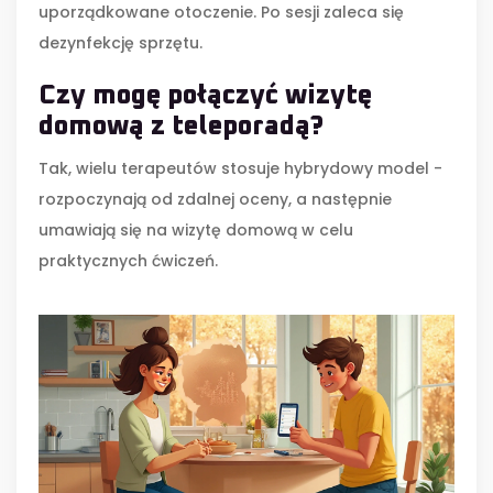
uporządkowane otoczenie. Po sesji zaleca się
dezynfekcję sprzętu.
Czy mogę połączyć wizytę
domową z teleporadą?
Tak, wielu terapeutów stosuje hybrydowy model -
rozpoczynają od zdalnej oceny, a następnie
umawiają się na wizytę domową w celu
praktycznych ćwiczeń.