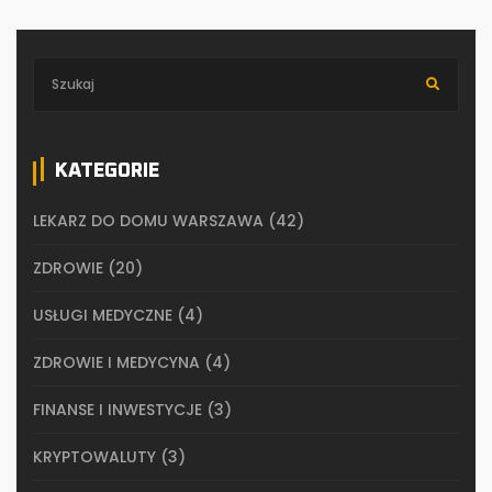
KATEGORIE
LEKARZ DO DOMU WARSZAWA
(42)
ZDROWIE
(20)
USŁUGI MEDYCZNE
(4)
ZDROWIE I MEDYCYNA
(4)
FINANSE I INWESTYCJE
(3)
KRYPTOWALUTY
(3)