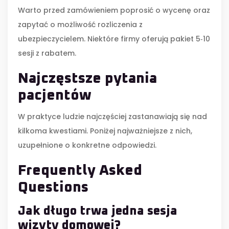
Warto przed zamówieniem poprosić o wycenę oraz
zapytać o możliwość rozliczenia z
ubezpieczycielem. Niektóre firmy oferują pakiet 5‑10
sesji z rabatem.
Najczęstsze pytania
pacjentów
W praktyce ludzie najczęściej zastanawiają się nad
kilkoma kwestiami. Poniżej najważniejsze z nich,
uzupełnione o konkretne odpowiedzi.
Frequently Asked
Questions
Jak długo trwa jedna sesja
wizyty domowej?