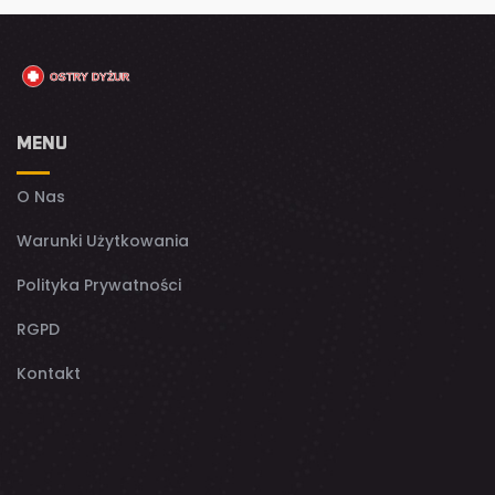
MENU
O Nas
Warunki Użytkowania
Polityka Prywatności
RGPD
Kontakt