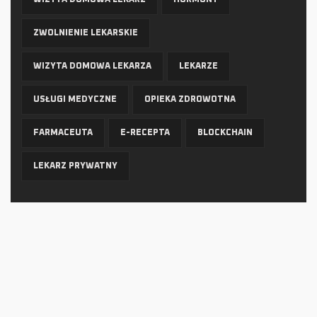
ZWOLNIENIE LEKARSKIE
WIZYTA DOMOWA LEKARZA
LEKARZE
USŁUGI MEDYCZNE
OPIEKA ZDROWOTNA
FARMACEUTA
E-RECEPTA
BLOCKCHAIN
LEKARZ PRYWATNY