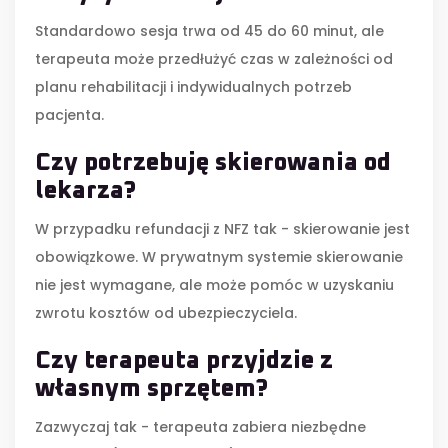
Standardowo sesja trwa od 45 do 60 minut, ale
terapeuta może przedłużyć czas w zależności od
planu rehabilitacji i indywidualnych potrzeb
pacjenta.
Czy potrzebuję skierowania od
lekarza?
W przypadku refundacji z NFZ tak - skierowanie jest
obowiązkowe. W prywatnym systemie skierowanie
nie jest wymagane, ale może pomóc w uzyskaniu
zwrotu kosztów od ubezpieczyciela.
Czy terapeuta przyjdzie z
własnym sprzętem?
Zazwyczaj tak - terapeuta zabiera niezbędne