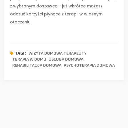
z wybranym dostawcą - już wkrótce możesz
odczuć korzyści płynące z terapii w własnym
otoczeniu.
WIZYTA DOMOWA TERAPEUTY
TAGI :
TERAPIA W DOMU
USŁUGA DOMOWA
REHABILITACJA DOMOWA
PSYCHOTERAPIA DOMOWA