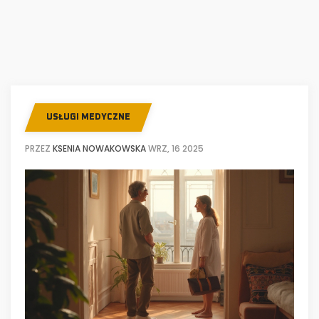
USŁUGI MEDYCZNE
PRZEZ
KSENIA NOWAKOWSKA
WRZ, 16 2025