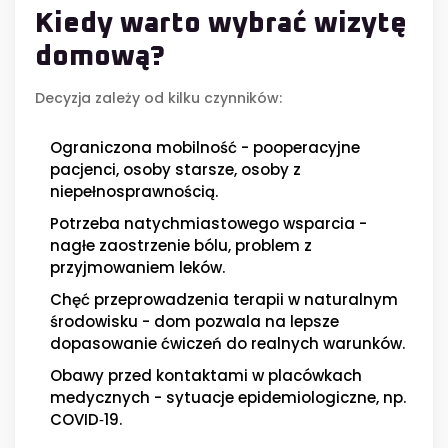
Kiedy warto wybrać wizytę
domową?
Decyzja zależy od kilku czynników:
Ograniczona mobilność - pooperacyjne
pacjenci, osoby starsze, osoby z
niepełnosprawnością.
Potrzeba natychmiastowego wsparcia -
nagłe zaostrzenie bólu, problem z
przyjmowaniem leków.
Chęć przeprowadzenia terapii w naturalnym
środowisku - dom pozwala na lepsze
dopasowanie ćwiczeń do realnych warunków.
Obawy przed kontaktami w placówkach
medycznych - sytuacje epidemiologiczne, np.
COVID‑19.