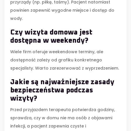
przyrządy (np. piłkę, taśmy). Pacjent natomiast
powinien zapewnić wygodne miejsce i dostęp do
wody.
Czy wizyta domowa jest
dostępna w weekendy?
Wiele firm oferuje weekendowe terminy, ale
dostępność zależy od grafiku konkretnego
specjalisty. Warto zarezerwować z wyprzedzeniem.
Jakie są najważniejsze zasady
bezpieczeństwa podczas
wizyty?
Przed przyjazdem terapeuta potwierdza godziny,
sprawdza, czy w domu nie ma osób z objawami
infekcji, a pacjent zapewnia czyste i