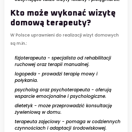
Kto może wykonać
wizytę
domową terapeuty
?
W Polsce uprawnieni do realizacji wizyt domowych
są m.in.:
fizjoterapeuta
- specjalista od rehabilitacji
ruchowej oraz terapii manualnej.
logopeda
- prowadzi terapię mowy i
połykania.
psycholog
oraz
psychoterapeuta
- oferują
wsparcie emocjonalne i psychologiczne.
dietetyk
- może przeprowadzić konsultację
żywieniową w domu.
terapeuta zajęciowy
- pomaga w codziennych
czynnościach i adaptacji środowiskowej.