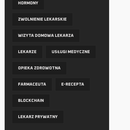
HORMONY
ZWOLNIENIE LEKARSKIE
WIZYTA DOMOWA LEKARZA
LEKARZE
USŁUGI MEDYCZNE
OPIEKA ZDROWOTNA
FARMACEUTA
E-RECEPTA
BLOCKCHAIN
LEKARZ PRYWATNY