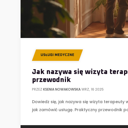
USŁUGI MEDYCZNE
Jak nazywa się wizyta terap
przewodnik
PRZEZ
KSENIA NOWAKOWSKA
WRZ, 16 2025
Dowiedz się, jak nazywa się wizyta terapeuty w
jak zamówić usługę. Praktyczny przewodnik p