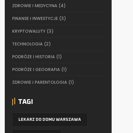
ZDROWIE I MEDYCYNA
(4)
FINANSE I INWESTYCJE
(3)
KRYPTOWALUTY
(3)
TECHNOLOGIA
(2)
PODRÓŻE I HISTORIA
(1)
PODRÓŻE I GEOGRAFIA
(1)
ZDROWIE I PARENTOLOGIA
(1)
TAGI
LEKARZ DO DOMU WARSZAWA