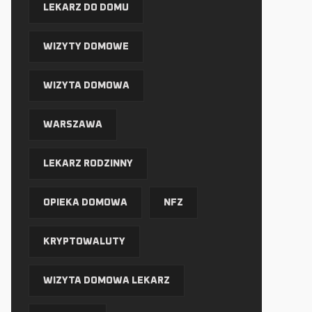
LEKARZ DO DOMU
WIZYTY DOMOWE
WIZYTA DOMOWA
WARSZAWA
LEKARZ RODZINNY
OPIEKA DOMOWA
NFZ
KRYPTOWALUTY
WIZYTA DOMOWA LEKARZ