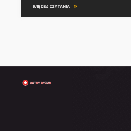
WIĘCEJ CZYTANIA