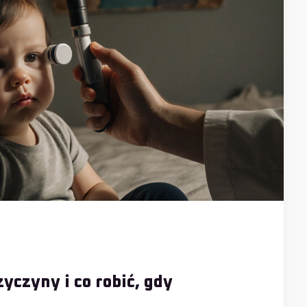
yczyny i co robić, gdy