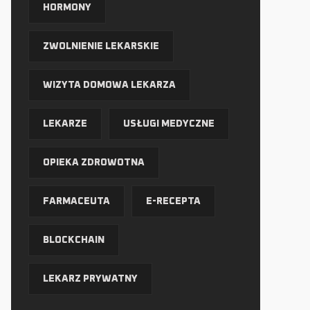
HORMONY
ZWOLNIENIE LEKARSKIE
WIZYTA DOMOWA LEKARZA
LEKARZE
USŁUGI MEDYCZNE
OPIEKA ZDROWOTNA
FARMACEUTA
E-RECEPTA
BLOCKCHAIN
LEKARZ PRYWATNY