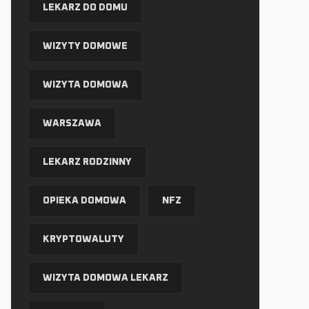
LEKARZ DO DOMU
WIZYTY DOMOWE
WIZYTA DOMOWA
WARSZAWA
LEKARZ RODZINNY
OPIEKA DOMOWA
NFZ
KRYPTOWALUTY
WIZYTA DOMOWA LEKARZ