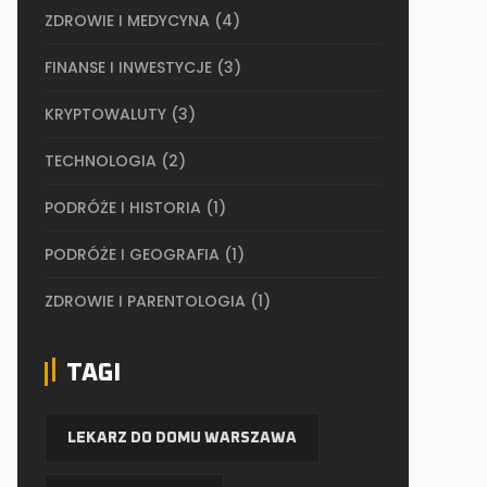
ZDROWIE I MEDYCYNA
(4)
FINANSE I INWESTYCJE
(3)
KRYPTOWALUTY
(3)
TECHNOLOGIA
(2)
PODRÓŻE I HISTORIA
(1)
PODRÓŻE I GEOGRAFIA
(1)
ZDROWIE I PARENTOLOGIA
(1)
TAGI
LEKARZ DO DOMU WARSZAWA