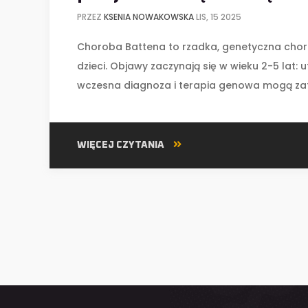
PRZEZ
KSENIA NOWAKOWSKA
LIS, 15 2025
Choroba Battena to rzadka, genetyczna chor
dzieci. Objawy zaczynają się w wieku 2-5 lat: 
wczesna diagnoza i terapia genowa mogą za
WIĘCEJ CZYTANIA