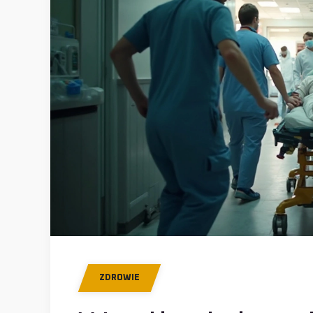
ZDROWIE