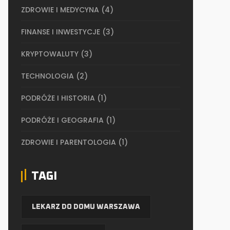
ZDROWIE I MEDYCYNA
(4)
FINANSE I INWESTYCJE
(3)
KRYPTOWALUTY
(3)
TECHNOLOGIA
(2)
PODRÓŻE I HISTORIA
(1)
PODRÓŻE I GEOGRAFIA
(1)
ZDROWIE I PARENTOLOGIA
(1)
TAGI
LEKARZ DO DOMU WARSZAWA