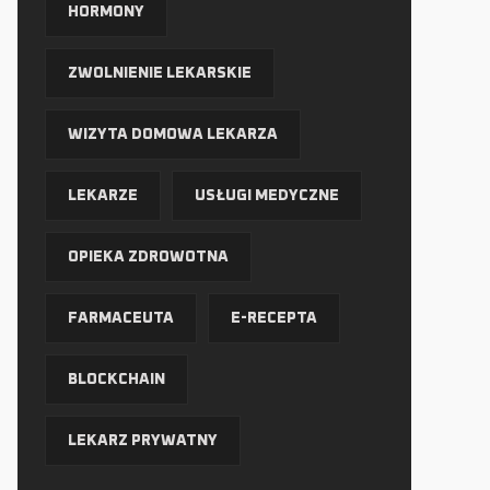
HORMONY
ZWOLNIENIE LEKARSKIE
WIZYTA DOMOWA LEKARZA
LEKARZE
USŁUGI MEDYCZNE
OPIEKA ZDROWOTNA
FARMACEUTA
E-RECEPTA
BLOCKCHAIN
LEKARZ PRYWATNY