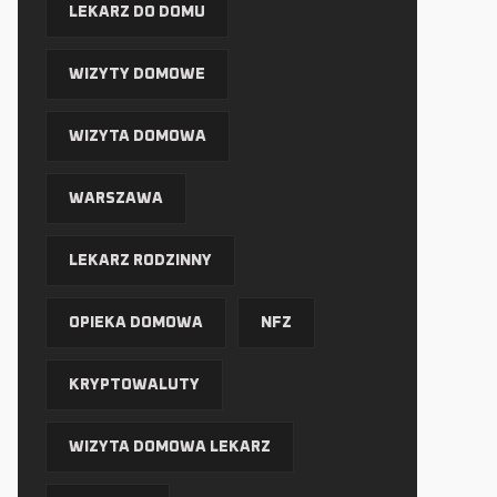
LEKARZ DO DOMU
WIZYTY DOMOWE
WIZYTA DOMOWA
WARSZAWA
LEKARZ RODZINNY
OPIEKA DOMOWA
NFZ
KRYPTOWALUTY
WIZYTA DOMOWA LEKARZ