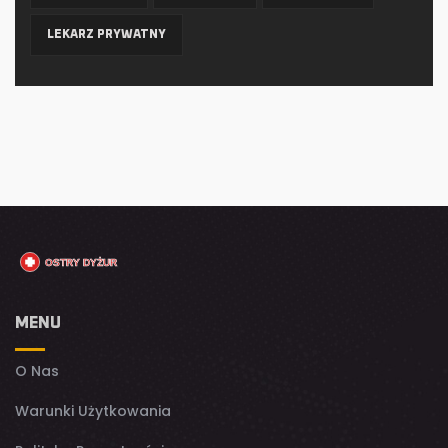
LEKARZ PRYWATNY
MENU
O Nas
Warunki Użytkowania