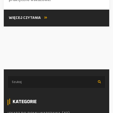
WIĘCEJ CZYTANIA
KATEGORIE