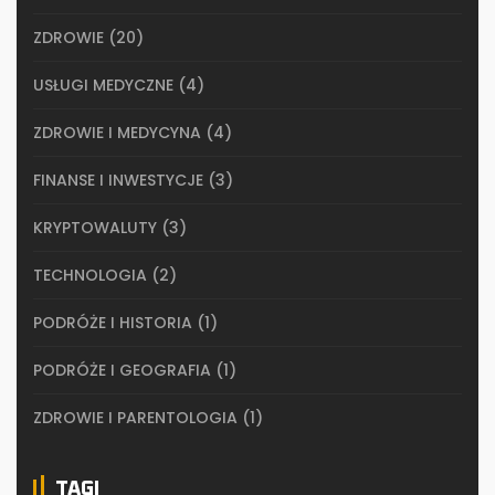
ZDROWIE
(20)
USŁUGI MEDYCZNE
(4)
ZDROWIE I MEDYCYNA
(4)
FINANSE I INWESTYCJE
(3)
KRYPTOWALUTY
(3)
TECHNOLOGIA
(2)
PODRÓŻE I HISTORIA
(1)
PODRÓŻE I GEOGRAFIA
(1)
ZDROWIE I PARENTOLOGIA
(1)
TAGI