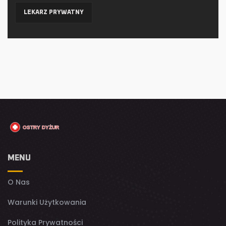
LEKARZ PRYWATNY
MENU
O Nas
Warunki Użytkowania
Polityka Prywatności