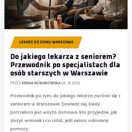
LEKARZ DO DOMU WARSZAWA
Do jakiego lekarza z seniorem?
Przewodnik po specjalistach dla
osób starszych w Warszawie
PRZEZ
KSENIA NOWAKOWSKA
LIS, 18 2025
Przewodnik po tym, do jakiego lekarza zwrócić się z
seniorem w Warszawie. Dowiedz się, kiedy
potrzebna jest wizyta domowa, kto przyjedzie, jak
złożyć wniosek i co robić, jeśli senior odmawia
pomocy.