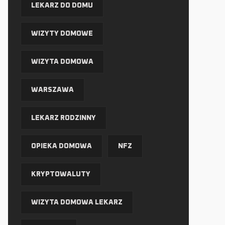
LEKARZ DO DOMU
WIZYTY DOMOWE
WIZYTA DOMOWA
WARSZAWA
LEKARZ RODZINNY
OPIEKA DOMOWA
NFZ
KRYPTOWALUTY
WIZYTA DOMOWA LEKARZ