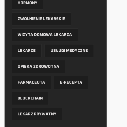
HORMONY
ZWOLNIENIE LEKARSKIE
WIZYTA DOMOWA LEKARZA
LEKARZE
USŁUGI MEDYCZNE
OPIEKA ZDROWOTNA
FARMACEUTA
E-RECEPTA
BLOCKCHAIN
LEKARZ PRYWATNY