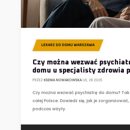
LEKARZ DO DOMU WARSZAWA
Czy można wezwać psychiatr
domu u specjalisty zdrowia 
PRZEZ
KSENIA NOWAKOWSKA
LIS, 28 2025
Czy można wezwać psychiatrę do domu? Tak 
całej Polsce. Dowiedz się, jak je zorganizować, 
podczas wizyty.