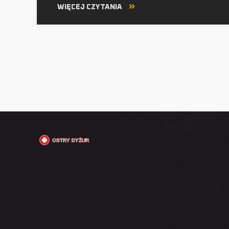
WIĘCEJ CZYTANIA