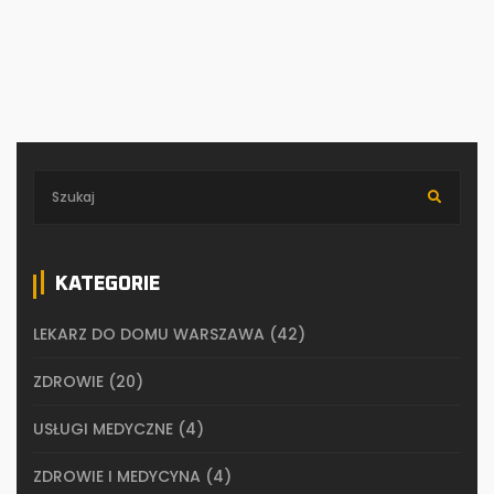
KATEGORIE
LEKARZ DO DOMU WARSZAWA
(42)
ZDROWIE
(20)
USŁUGI MEDYCZNE
(4)
ZDROWIE I MEDYCYNA
(4)