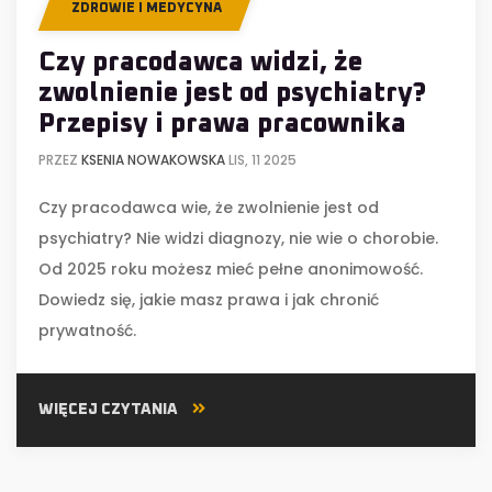
ZDROWIE I MEDYCYNA
Czy pracodawca widzi, że
zwolnienie jest od psychiatry?
Przepisy i prawa pracownika
PRZEZ
KSENIA NOWAKOWSKA
LIS, 11 2025
Czy pracodawca wie, że zwolnienie jest od
psychiatry? Nie widzi diagnozy, nie wie o chorobie.
Od 2025 roku możesz mieć pełne anonimowość.
Dowiedz się, jakie masz prawa i jak chronić
prywatność.
WIĘCEJ CZYTANIA