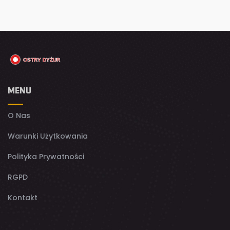
MENU
O Nas
Warunki Użytkowania
Polityka Prywatności
RGPD
Kontakt