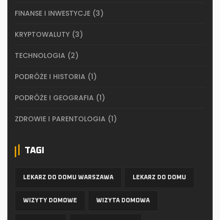
FINANSE I INWESTYCJE
(3)
KRYPTOWALUTY
(3)
TECHNOLOGIA
(2)
PODRÓŻE I HISTORIA
(1)
PODRÓŻE I GEOGRAFIA
(1)
ZDROWIE I PARENTOLOGIA
(1)
TAGI
LEKARZ DO DOMU WARSZAWA
LEKARZ DO DOMU
WIZYTY DOMOWE
WIZYTA DOMOWA