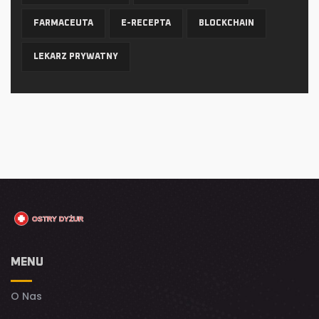
FARMACEUTA
E-RECEPTA
BLOCKCHAIN
LEKARZ PRYWATNY
MENU
O Nas