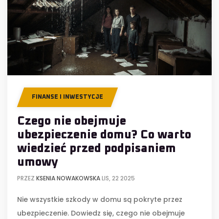
FINANSE I INWESTYCJE
Czego nie obejmuje
ubezpieczenie domu? Co warto
wiedzieć przed podpisaniem
umowy
PRZEZ
KSENIA NOWAKOWSKA
LIS, 22 2025
Nie wszystkie szkody w domu są pokryte przez
ubezpieczenie. Dowiedz się, czego nie obejmuje