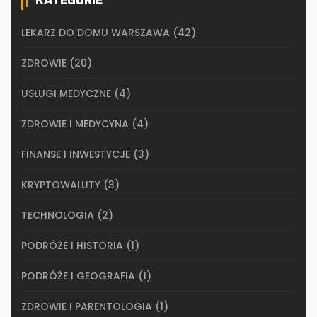
KATEGORIE
LEKARZ DO DOMU WARSZAWA
(42)
ZDROWIE
(20)
USŁUGI MEDYCZNE
(4)
ZDROWIE I MEDYCYNA
(4)
FINANSE I INWESTYCJE
(3)
KRYPTOWALUTY
(3)
TECHNOLOGIA
(2)
PODRÓŻE I HISTORIA
(1)
PODRÓŻE I GEOGRAFIA
(1)
ZDROWIE I PARENTOLOGIA
(1)