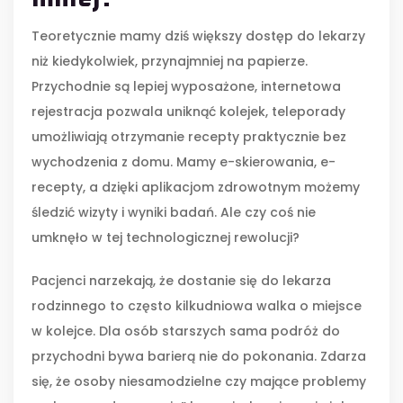
Teoretycznie mamy dziś większy dostęp do lekarzy
niż kiedykolwiek, przynajmniej na papierze.
Przychodnie są lepiej wyposażone, internetowa
rejestracja pozwala uniknąć kolejek, teleporady
umożliwiają otrzymanie recepty praktycznie bez
wychodzenia z domu. Mamy e-skierowania, e-
recepty, a dzięki aplikacjom zdrowotnym możemy
śledzić wizyty i wyniki badań. Ale czy coś nie
umknęło w tej technologicznej rewolucji?
Pacjenci narzekają, że dostanie się do lekarza
rodzinnego to często kilkudniowa walka o miejsce
w kolejce. Dla osób starszych sama podróż do
przychodni bywa barierą nie do pokonania. Zdarza
się, że osoby niesamodzielne czy mające problemy