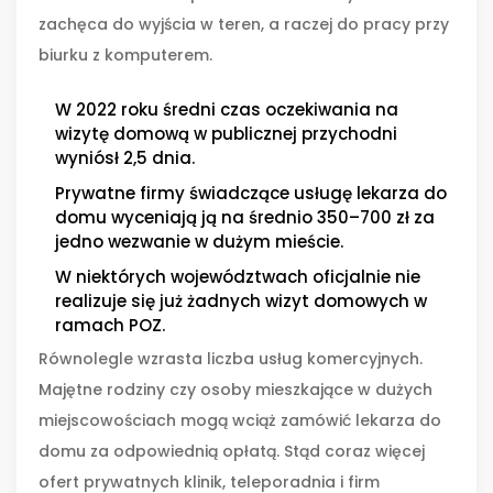
zachęca do wyjścia w teren, a raczej do pracy przy
biurku z komputerem.
W 2022 roku średni czas oczekiwania na
wizytę domową w publicznej przychodni
wyniósł 2,5 dnia.
Prywatne firmy świadczące usługę lekarza do
domu wyceniają ją na średnio 350–700 zł za
jedno wezwanie w dużym mieście.
W niektórych województwach oficjalnie nie
realizuje się już żadnych wizyt domowych w
ramach POZ.
Równolegle wzrasta liczba usług komercyjnych.
Majętne rodziny czy osoby mieszkające w dużych
miejscowościach mogą wciąż zamówić lekarza do
domu za odpowiednią opłatą. Stąd coraz więcej
ofert prywatnych klinik, teleporadnia i firm