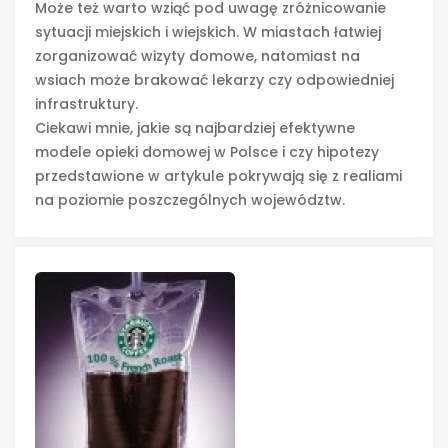
Może też warto wziąć pod uwagę zróżnicowanie
sytuacji miejskich i wiejskich. W miastach łatwiej
zorganizować wizyty domowe, natomiast na
wsiach może brakować lekarzy czy odpowiedniej
infrastruktury.
Ciekawi mnie, jakie są najbardziej efektywne
modele opieki domowej w Polsce i czy hipotezy
przedstawione w artykule pokrywają się z realiami
na poziomie poszczególnych województw.