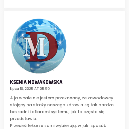
KSENIA NOWAKOWSKA
Lipca 18, 2025 AT 05:50
A ja wcale nie jestem przekonany, że zawodowcy
stojący na straży naszego zdrowia są tak bardzo
bezradni i ofiarami systemu, jak to często się
przedstawia.
Przecież lekarze sami wybierają, w jaki sposób