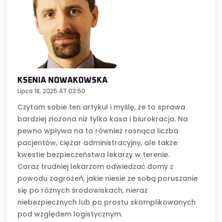
KSENIA NOWAKOWSKA
Lipca 18, 2025 AT 03:50
Czytam sobie ten artykuł i myślę, że to sprawa
bardziej złożona niż tylko kasa i biurokracja. Na
pewno wpływa na to również rosnąca liczba
pacjentów, ciężar administracyjny, ale także
kwestie bezpieczeństwa lekarzy w terenie.
Coraz trudniej lekarzom odwiedzać domy z
powodu zagrożeń, jakie niesie ze sobą poruszanie
się po różnych środowiskach, nieraz
niebezpiecznych lub po prostu skomplikowanych
pod względem logistycznym.