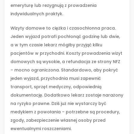
emeryturę lub rezygnują z prowadzenia
indywidualnych praktyk.
Wizyty domowe to ciężka i czasochłonna praca.
Jeden wyjazd potrafi pochłonąć godzinę lub dwie,
a w tym czasie lekarz mógłby przyjąć kilku
pacjentów w przychodni. Koszty prowadzenia wizyt
domowych są wysokie, a refundacja ze strony NFZ
– mocno ograniczona. Standardowo, aby pokryć
jeden wyjazd, przychodnia musi zapewnić
transport, sprzęt medyczny, odpowiednią
dokumentację. Dodatkowo lekarz zostaje narażony
na ryzyko prawne. Dziś już nie wystarczy być
medykiem z powołania – potrzebne są procedury,
zgody, zabezpieczenie własnej osoby przed
ewentualnymi roszczeniami.