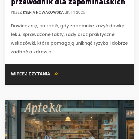
przewodnik dla zapominalskich
PRZEZ
KSENIA NOWAKOWSKA
LIP, 14 2025
Dowiedz się, co robić, gdy zapomnisz zażyć dawkę
leku. Sprawdzone fakty, rady oraz praktyczne
wskazówki, które pomagają uniknąć ryzyka i dobrze
zadbać o zdrowie.
WIĘCEJ CZYTANIA