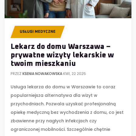
USŁUGI MEDYCZNE
Lekarz do domu Warszawa –
prywatne wizyty lekarskie w
twoim mieszkaniu
PRZEZ
KSENIA NOWAKOWSKA
KWI, 22 2025
Usługa lekarza do domu w Warszawie to coraz
popularniejsza alternatywa dla wizyt w
przychodniach. Pozwala uzyskać profesjonalną
opiekę medyczną bez wychodzenia z domu, co jest
zbawienne przy nagłych infekcjach czy
ograniczonej mobilności. Szczególnie chętnie