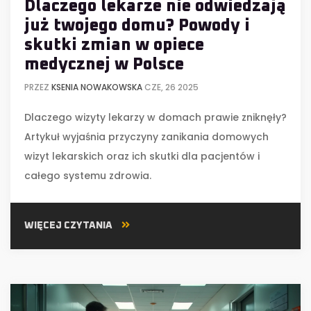
Dlaczego lekarze nie odwiedzają
już twojego domu? Powody i
skutki zmian w opiece
medycznej w Polsce
PRZEZ
KSENIA NOWAKOWSKA
CZE, 26 2025
Dlaczego wizyty lekarzy w domach prawie zniknęły?
Artykuł wyjaśnia przyczyny zanikania domowych
wizyt lekarskich oraz ich skutki dla pacjentów i
całego systemu zdrowia.
WIĘCEJ CZYTANIA