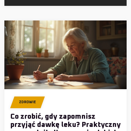
ZDROWIE
Co zrobić, gdy zapomnisz
przyjąć dawkę leku? Praktyczny