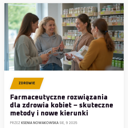
ZDROWIE
Farmaceutyczne rozwiązania
dla zdrowia kobiet – skuteczne
metody i nowe kierunki
PRZEZ
KSENIA NOWAKOWSKA
SIE, 9 2025