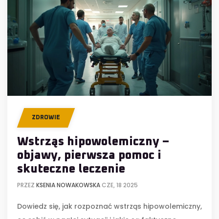
ZDROWIE
Wstrząs hipowolemiczny –
objawy, pierwsza pomoc i
skuteczne leczenie
PRZEZ
KSENIA NOWAKOWSKA
CZE, 18 2025
Dowiedz się, jak rozpoznać wstrząs hipowolemiczny,