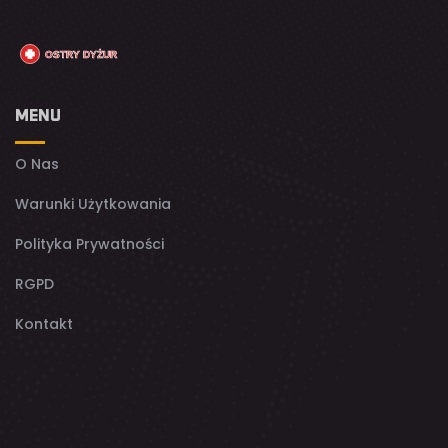
MENU
O Nas
Warunki Użytkowania
Polityka Prywatności
RGPD
Kontakt