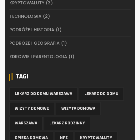
KRYPTOWALUTY
(3)
TECHNOLOGIA
(2)
PODRÓŻE I HISTORIA
(1)
PODRÓŻE I GEOGRAFIA
(1)
ZDROWIE I PARENTOLOGIA
(1)
TAGI
LEKARZ DO DOMU WARSZAWA
LEKARZ DO DOMU
WIZYTY DOMOWE
WIZYTA DOMOWA
WARSZAWA
LEKARZ RODZINNY
OPIEKA DOMOWA
NFZ
KRYPTOWALUTY