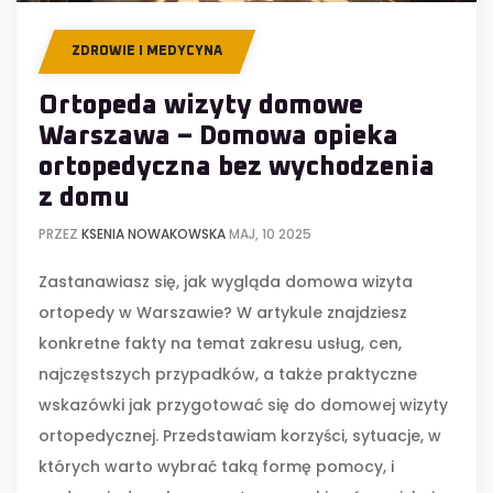
ZDROWIE I MEDYCYNA
Ortopeda wizyty domowe
Warszawa – Domowa opieka
ortopedyczna bez wychodzenia
z domu
PRZEZ
KSENIA NOWAKOWSKA
MAJ, 10 2025
Zastanawiasz się, jak wygląda domowa wizyta
ortopedy w Warszawie? W artykule znajdziesz
konkretne fakty na temat zakresu usług, cen,
najczęstszych przypadków, a także praktyczne
wskazówki jak przygotować się do domowej wizyty
ortopedycznej. Przedstawiam korzyści, sytuacje, w
których warto wybrać taką formę pomocy, i