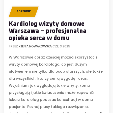
ZDROWIE
Kardiolog wizyty domowe
Warszawa – profesjonalna
opieka serca w domu
PRZEZ
KSENIA NOWAKOWSKA
CZE, 3 2025
W Warszawie coraz częściej można skorzystać z
wizyty domowej kardiologa, co jest dużym
ułatwieniem nie tylko dla osób starszych, ale także
dla wszystkich, którzy cenią wygodę i czas.
Wyjaśniam, jak wyglądają takie wizyty, komu
przysługują i jakie świadczenia może zapewnić
lekarz kardiolog podczas konsultacji w domu
pacjenta. Poznaj plusy takiego rozwiązania,