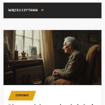
WIĘCEJ CZYTANIA
ZDROWIE