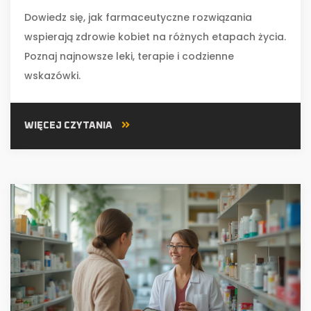
Dowiedz się, jak farmaceutyczne rozwiązania
wspierają zdrowie kobiet na różnych etapach życia.
Poznaj najnowsze leki, terapie i codzienne
wskazówki.
WIĘCEJ CZYTANIA