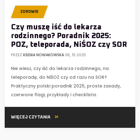
ZDROWIE
Czy muszę iść do lekarza
rodzinnego? Poradnik 2025:
POZ, teleporada, NiŚOZ czy SOR
PRZEZ
KSENIA NOWAKOWSKA
SIE, 15 2025
Nie wiesz, czy iść do lekarza rodzinnego, na
teleporadę, do NiŚOZ czy od razu na SOR?
Praktyczny polski poradnik 2025, proste zasady,
czerwone flagi, przykłady i checklista.
WIĘCEJ CZYTANIA